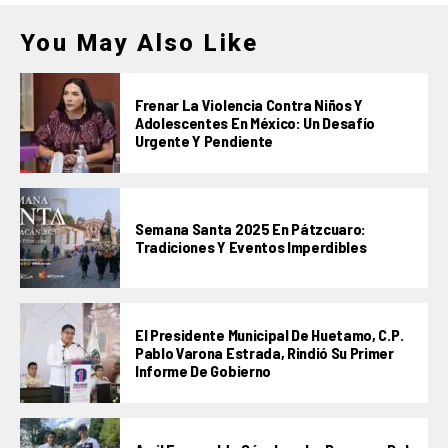
You May Also Like
Frenar La Violencia Contra Niños Y
Adolescentes En México: Un Desafío
Urgente Y Pendiente
Semana Santa 2025 En Pátzcuaro:
Tradiciones Y Eventos Imperdibles
El Presidente Municipal De Huetamo, C.P.
Pablo Varona Estrada, Rindió Su Primer
Informe De Gobierno