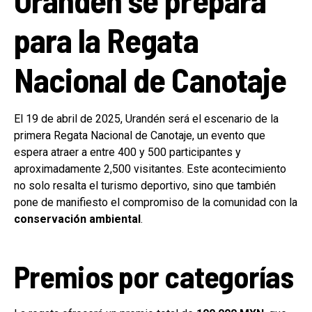
para la Regata
Nacional de Canotaje
El 19 de abril de 2025, Urandén será el escenario de la
primera Regata Nacional de Canotaje, un evento que
espera atraer a entre 400 y 500 participantes y
aproximadamente 2,500 visitantes. Este acontecimiento
no solo resalta el turismo deportivo, sino que también
pone de manifiesto el compromiso de la comunidad con la
conservación ambiental
.
Premios por categorías