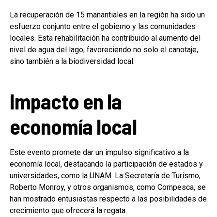
La recuperación de 15 manantiales en la región ha sido un
esfuerzo conjunto entre el gobierno y las comunidades
locales. Esta rehabilitación ha contribuido al aumento del
nivel de agua del lago, favoreciendo no solo el canotaje,
sino también a la biodiversidad local.
Impacto en la
economía local
Este evento promete dar un impulso significativo a la
economía local, destacando la participación de estados y
universidades, como la UNAM. La Secretaría de Turismo,
Roberto Monroy, y otros organismos, como Compesca, se
han mostrado entusiastas respecto a las posibilidades de
crecimiento que ofrecerá la regata.