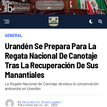
GENERAL
Urandén Se Prepara Para La
Regata Nacional De Canotaje
Tras La Recuperación De Sus
Manantiales
La Regata Nacional de Canotaje destaca la conservación
ambiental en Urandén.
By
Periodista Investigador
Published
marzo 26, 2025