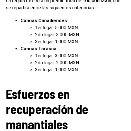
La regata ofrecerá un premio total de
100,000 MXN
, que
se repartirá entre las siguientes categorías:
Canoas Canadienses
:
1er lugar: 5,000 MXN
2do lugar: 3,000 MXN
3er lugar: 1,000 MXN
Canoas Tarasca
:
1er lugar: 3,000 MXN
2do lugar: 2,000 MXN
3er lugar: 1,000 MXN
Esfuerzos en
recuperación de
manantiales