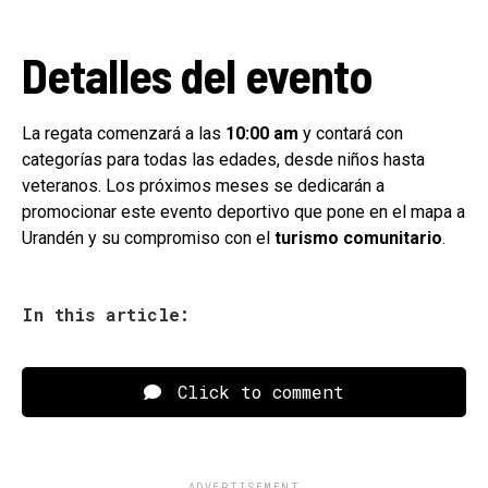
Detalles del evento
La regata comenzará a las
10:00 am
y contará con
categorías para todas las edades, desde niños hasta
veteranos. Los próximos meses se dedicarán a
promocionar este evento deportivo que pone en el mapa a
Urandén y su compromiso con el
turismo comunitario
.
In this article:
Click to comment
ADVERTISEMENT