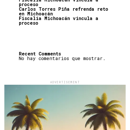
proceso
Carlos Torres Piña refrenda reto
en Michoacán
Fiscalía Michoacán vincula a
proceso
Recent Comments
No hay comentarios que mostrar.
ADVERTISEMENT