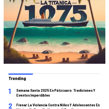
Trending
Semana Santa 2025 En Pátzcuaro: Tradiciones Y
Eventos Imperdibles
Frenar La Violencia Contra Niños Y Adolescentes En