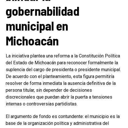
gobernabilidad
municipal en
Michoacán
La iniciativa plantea una reforma a la Constitución Política
del Estado de Michoacán para reconocer formalmente la
suplencia del cargo de presidenta o presidente municipal.
De acuerdo con el planteamiento, esta figura permitiría
resolver de forma inmediata la ausencia definitiva de la
persona titular, sin depender de decisiones
discrecionales que puedan abrir la puerta a tensiones
internas o controversias partidistas.
El argumento de fondo es contundente: el municipio es la
base de la organización política y administrativa del