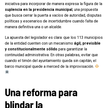
iniciativa para incorporar de manera expresa la figura de la
suplencia en la presidencia municipal
, una propuesta
que busca cerrar la puerta a vacíos de autoridad, disputas
políticas y escenarios de incertidumbre cuando falta de
manera definitiva una o un alcalde.
La apuesta del legislador es clara: que los 113 municipios
de la entidad cuenten con un mecanismo
ágil, previsible
y constitucionalmente sólido
para garantizar la
continuidad administrativa. En otras palabras, evitar que
cuando el timón del ayuntamiento queda sin capitán, el
barco municipal quede a merced de la improvisación.
Una reforma para
blindar la