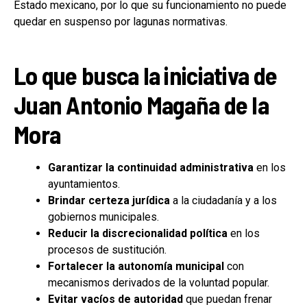
Estado mexicano, por lo que su funcionamiento no puede
quedar en suspenso por lagunas normativas.
Lo que busca la iniciativa de
Juan Antonio Magaña de la
Mora
Garantizar la continuidad administrativa
en los
ayuntamientos.
Brindar certeza jurídica
a la ciudadanía y a los
gobiernos municipales.
Reducir la discrecionalidad política
en los
procesos de sustitución.
Fortalecer la autonomía municipal
con
mecanismos derivados de la voluntad popular.
Evitar vacíos de autoridad
que puedan frenar