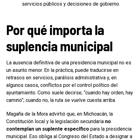
servicios públicos y decisiones de gobierno.
Por qué importa la
suplencia municipal
La ausencia definitiva de una presidencia municipal no es
un asunto menor. En la práctica, puede traducirse en
retrasos en servicios, parálisis administrativa y, en
algunos casos, conflictos por el control político del
ayuntamiento. Como suele decirse, “cuando hay orden, hay
camino”; cuando no, la ruta se vuelve cuesta arriba.
Magaña de la Mora advirtió que, en Michoacán, la
Constitución local y la legislación secundaria
no
contemplan un suplente específico
para la presidencia
municipal. Eso obliga al Congreso del Estado a designar a