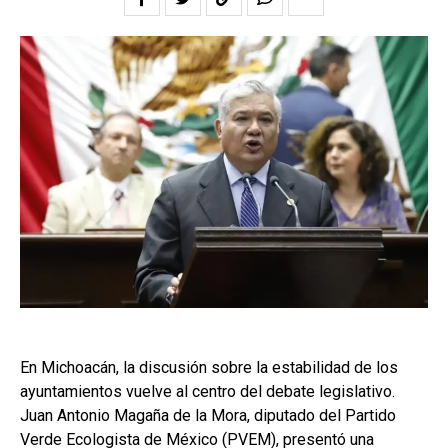
En Michoacán, la discusión sobre la estabilidad de los
ayuntamientos vuelve al centro del debate legislativo.
Juan Antonio Magaña de la Mora, diputado del Partido
Verde Ecologista de México (PVEM), presentó una