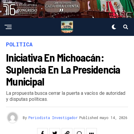
POLITICA
Iniciativa En Michoacán:
Suplencia En La Presidencia
Municipal
La propuesta busca cerrar la puerta a vacíos de autoridad
y disputas políticas.
By
Periodista Investigador
Published
mayo 14, 2026