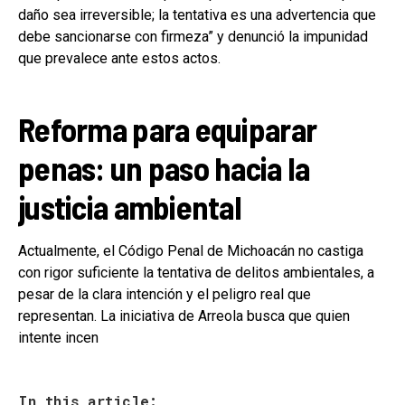
daño sea irreversible; la tentativa es una advertencia que
debe sancionarse con firmeza” y denunció la impunidad
que prevalece ante estos actos.
Reforma para equiparar
penas: un paso hacia la
justicia ambiental
Actualmente, el Código Penal de Michoacán no castiga
con rigor suficiente la tentativa de delitos ambientales, a
pesar de la clara intención y el peligro real que
representan. La iniciativa de Arreola busca que quien
intente incen
In this article: