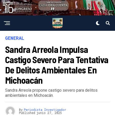
GENERAL
Sandra Arreola Impulsa
Castigo Severo Para Tentativa
De Delitos Ambientales En
Michoacán
Sandra Arreola propone castigo severo para delitos
ambientales en Michoacán.
By
Periodista Investigador
Published
junio 27, 2025