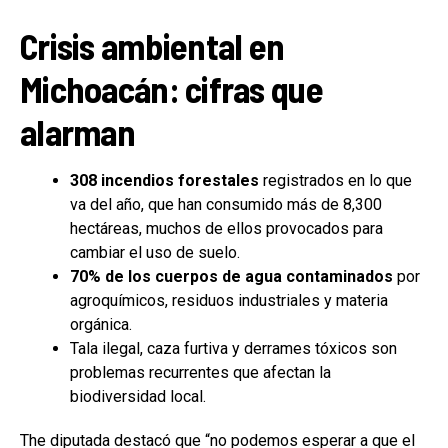
Crisis ambiental en
Michoacán: cifras que
alarman
308 incendios forestales
registrados en lo que
va del año, que han consumido más de 8,300
hectáreas, muchos de ellos provocados para
cambiar el uso de suelo.
70% de los cuerpos de agua contaminados
por
agroquímicos, residuos industriales y materia
orgánica.
Tala ilegal, caza furtiva y derrames tóxicos son
problemas recurrentes que afectan la
biodiversidad local.
The diputada destacó que “no podemos esperar a que el