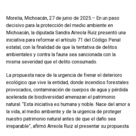
Morelia, Michoacán, 27 de junio de 2025.– En un paso
decisivo para la protección del medio ambiente en
Michoacán, la diputada Sandra Arreola Ruiz presentó una
iniciativa para reformar el artículo 71 del Código Penal
estatal, con la finalidad de que la tentativa de delitos
ambientales y contra la fauna sea sancionada con la
misma severidad que el delito consumado.
La propuesta nace de la urgencia de frenar el deterioro
ecológico que vive la entidad, donde incendios forestales
provocados, contaminación de cuerpos de agua y pérdida
acelerada de biodiversidad amenazan el patrimonio
natural. “Esta iniciativa es humana y noble. Nace del amor a
la vida, al medio ambiente y de la urgencia de proteger
nuestro patrimonio natural antes de que el daño sea
irreparable”, afirmó Arreola Ruiz al presentar su propuesta.