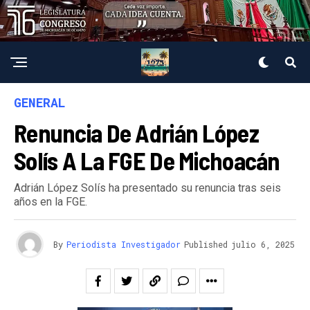
GENERAL
Renuncia De Adrián López
Solís A La FGE De Michoacán
Adrián López Solís ha presentado su renuncia tras seis
años en la FGE.
By
Periodista Investigador
Published
julio 6, 2025