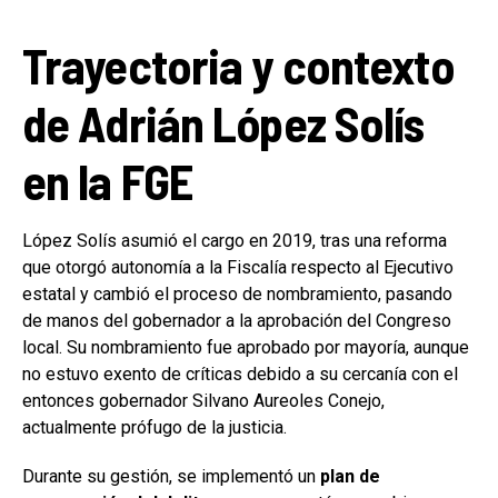
Trayectoria y contexto
de Adrián López Solís
en la FGE
López Solís asumió el cargo en 2019, tras una reforma
que otorgó autonomía a la Fiscalía respecto al Ejecutivo
estatal y cambió el proceso de nombramiento, pasando
de manos del gobernador a la aprobación del Congreso
local. Su nombramiento fue aprobado por mayoría, aunque
no estuvo exento de críticas debido a su cercanía con el
entonces gobernador Silvano Aureoles Conejo,
actualmente prófugo de la justicia.
Durante su gestión, se implementó un
plan de