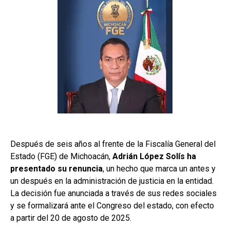
Después de seis años al frente de la Fiscalía General del
Estado (FGE) de Michoacán,
Adrián López Solís ha
presentado su renuncia
, un hecho que marca un antes y
un después en la administración de justicia en la entidad.
La decisión fue anunciada a través de sus redes sociales
y se formalizará ante el Congreso del estado, con efecto
a partir del 20 de agosto de 2025.