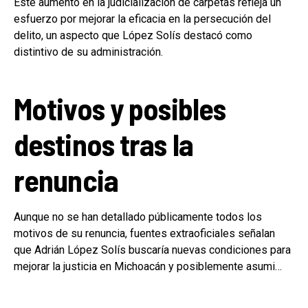
Este aumento en la judicialización de carpetas refleja un
esfuerzo por mejorar la eficacia en la persecución del
delito, un aspecto que López Solís destacó como
distintivo de su administración.
Motivos y posibles
destinos tras la
renuncia
Aunque no se han detallado públicamente todos los
motivos de su renuncia, fuentes extraoficiales señalan
que Adrián López Solís buscaría nuevas condiciones para
mejorar la justicia en Michoacán y posiblemente asumi…