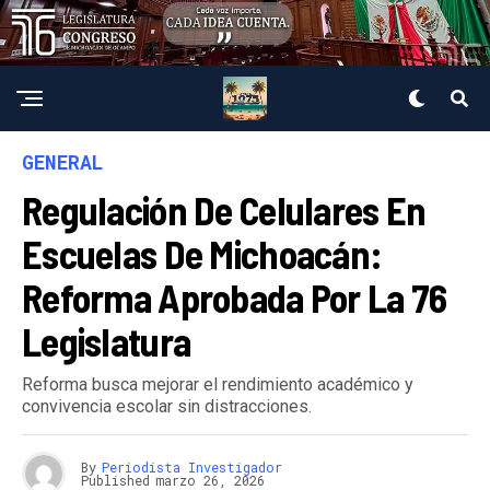
GENERAL
Regulación De Celulares En
Escuelas De Michoacán:
Reforma Aprobada Por La 76
Legislatura
Reforma busca mejorar el rendimiento académico y
convivencia escolar sin distracciones.
By
Periodista Investigador
Published
marzo 26, 2026