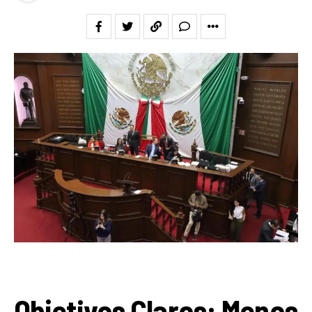
Objetivos Claros: Menos