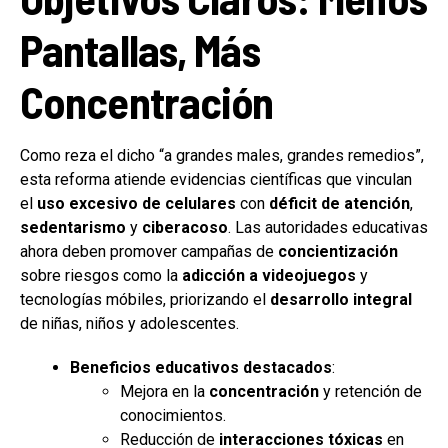
Pantallas, Más
Concentración
Como reza el dicho “a grandes males, grandes remedios”,
esta reforma atiende evidencias científicas que vinculan
el
uso excesivo de celulares
con
déficit de atención
,
sedentarismo
y
ciberacoso
. Las autoridades educativas
ahora deben promover campañas de
concientización
sobre riesgos como la
adicción a videojuegos
y
tecnologías móbiles, priorizando el
desarrollo integral
de niñas, niños y adolescentes.
Beneficios educativos destacados
:
Mejora en la
concentración
y retención de
conocimientos.
Reducción de
interacciones tóxicas
en