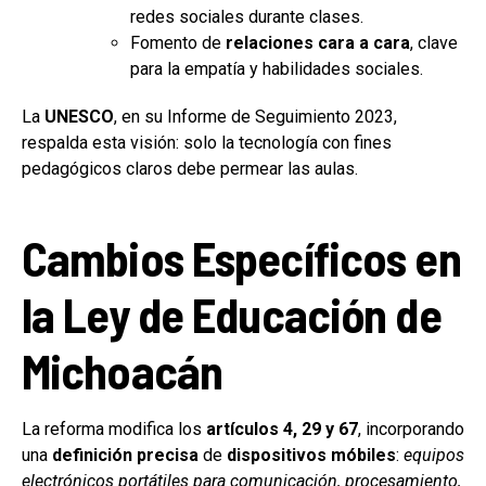
redes sociales durante clases.
Fomento de
relaciones cara a cara
, clave
para la empatía y habilidades sociales.
La
UNESCO
, en su Informe de Seguimiento 2023,
respalda esta visión: solo la tecnología con fines
pedagógicos claros debe permear las aulas.
Cambios Específicos en
la Ley de Educación de
Michoacán
La reforma modifica los
artículos 4, 29 y 67
, incorporando
una
definición precisa
de
dispositivos móbiles
:
equipos
electrónicos portátiles para comunicación, procesamiento,