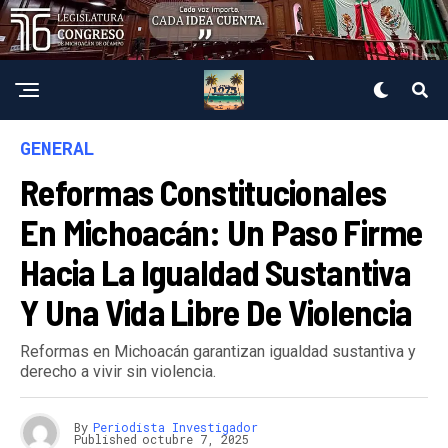
GENERAL
Reformas Constitucionales
En Michoacán: Un Paso Firme
Hacia La Igualdad Sustantiva
Y Una Vida Libre De Violencia
Reformas en Michoacán garantizan igualdad sustantiva y
derecho a vivir sin violencia.
By
Periodista Investigador
Published
octubre 7, 2025