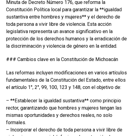
Minuta de Decreto Número 176, que reforma la
Constitución Política local para garantizar la **igualdad
sustantiva entre hombres y mujeres** y el derecho de
toda persona a vivir libre de violencia. Esta acción
legislativa representa un avance significativo en la
protección de los derechos humanos y la erradicación de
la discriminación y violencia de género en la entidad.
### Cambios clave en la Constitución de Michoacán
Las reformas incluyen modificaciones en varios artículos
fundamentales de la Constitución del Estado, entre ellos
el artículo 1°, 2°, 99, 100, 123 y 148, con el objetivo de:
– **Establecer la igualdad sustantiva** como principio
rector, garantizando que hombres y mujeres tengan las
mismas oportunidades y derechos reales, no solo
formales.
– Incorporar el derecho de toda persona a vivir libre de