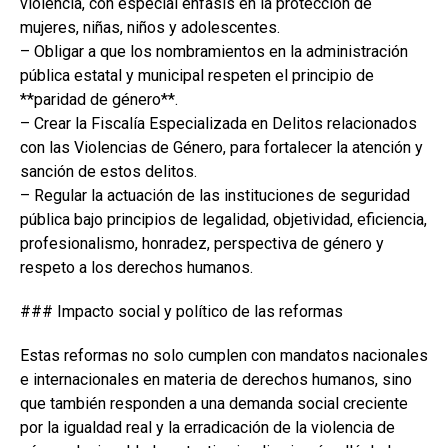
violencia, con especial énfasis en la protección de
mujeres, niñas, niños y adolescentes.
– Obligar a que los nombramientos en la administración
pública estatal y municipal respeten el principio de
**paridad de género**.
– Crear la Fiscalía Especializada en Delitos relacionados
con las Violencias de Género, para fortalecer la atención y
sanción de estos delitos.
– Regular la actuación de las instituciones de seguridad
pública bajo principios de legalidad, objetividad, eficiencia,
profesionalismo, honradez, perspectiva de género y
respeto a los derechos humanos.
### Impacto social y político de las reformas
Estas reformas no solo cumplen con mandatos nacionales
e internacionales en materia de derechos humanos, sino
que también responden a una demanda social creciente
por la igualdad real y la erradicación de la violencia de