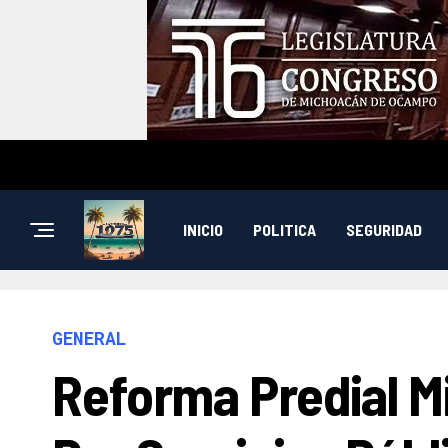
INICIO
POLITICA
SEGURIDAD
GENERAL
Reforma Predial 