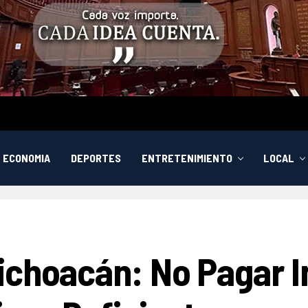
ECONOMIA
DEPORTES
ENTRETENIMIENTO
LOCAL
Michoacán: No Pagar 