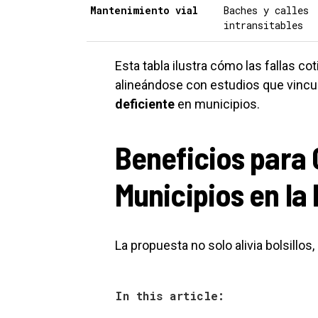
Mantenimiento vial
Baches y calles
intransitables
Esta tabla ilustra cómo las fallas co
alineándose con estudios que vincul
deficiente
en municipios.
Beneficios para
Municipios en la
La propuesta no solo alivia bolsillos
In this article: