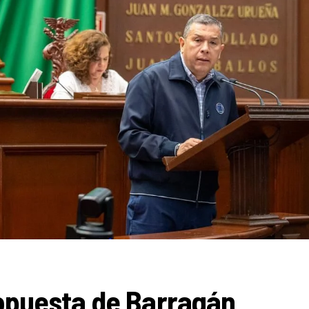
ropuesta de Barragán