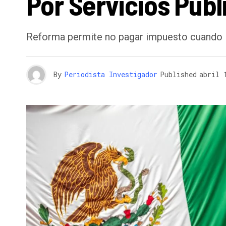
Por Servicios Públ
Reforma permite no pagar impuesto cuando lo
By
Periodista Investigador
Published
abril 