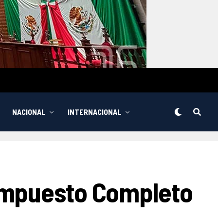
NACIONAL
INTERNACIONAL
Impuesto Completo