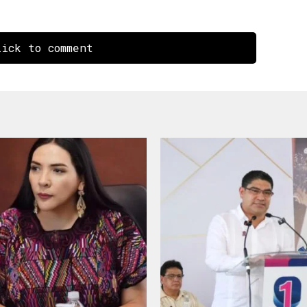
ick to comment