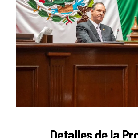
Detalles de la P