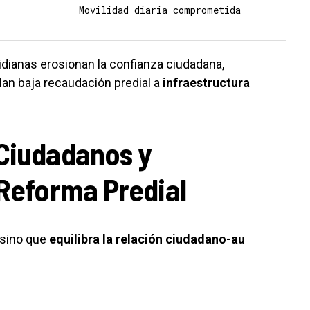
Movilidad diaria comprometida
tidianas erosionan la confianza ciudadana,
an baja recaudación predial a
infraestructura
 Ciudadanos y
 Reforma Predial
, sino que
equilibra la relación ciudadano-au