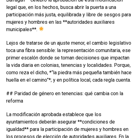
legal que, en los hechos, busca abrir la puerta a una
participación más justa, equilibrada y libre de sesgos para
mujeres y hombres en las **autoridades auxiliares
municipales**.
Lejos de tratarse de un ajuste menor, el cambio legislativo
toca una fibra sensible: la representación comunitaria, ese
primer escalón donde se toman decisiones que impactan
la vida diaria en colonias, tenencias y localidades. Porque,
como reza el dicho, *“la piedra más pequeña también hace
huella en el camino”*; y en política local, cada regla cuenta.
## Paridad de género en tenencias: qué cambia con la
reforma
La modificación aprobada establece que los
ayuntamientos deberán asegurar **condiciones de
igualdad** para la participación de mujeres y hombres en
los procesos de elección de autoridades auxiliares. En la