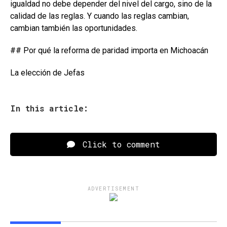
igualdad no debe depender del nivel del cargo, sino de la
calidad de las reglas. Y cuando las reglas cambian,
cambian también las oportunidades.
## Por qué la reforma de paridad importa en Michoacán
La elección de Jefas
In this article:
Click to comment
ADVERTISEMENT