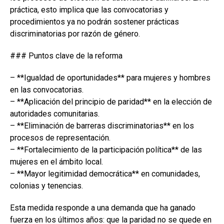
práctica, esto implica que las convocatorias y
procedimientos ya no podrán sostener prácticas
discriminatorias por razón de género.
### Puntos clave de la reforma
– **Igualdad de oportunidades** para mujeres y hombres
en las convocatorias.
– **Aplicación del principio de paridad** en la elección de
autoridades comunitarias.
– **Eliminación de barreras discriminatorias** en los
procesos de representación.
– **Fortalecimiento de la participación política** de las
mujeres en el ámbito local.
– **Mayor legitimidad democrática** en comunidades,
colonias y tenencias.
Esta medida responde a una demanda que ha ganado
fuerza en los últimos años: que la paridad no se quede en