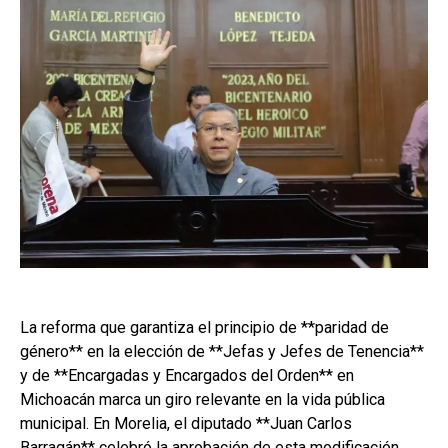
La reforma que garantiza el principio de **paridad de
género** en la elección de **Jefas y Jefes de Tenencia**
y de **Encargadas y Encargados del Orden** en
Michoacán marca un giro relevante en la vida pública
municipal. En Morelia, el diputado **Juan Carlos
Barragán** celebró la aprobación de esta modificación