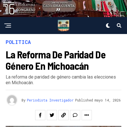
POLITICA
La Reforma De Paridad De
Género En Michoacán
La reforma de paridad de género cambia las elecciones
en Michoacán.
By
Periodista Investigador
Published
mayo 14, 2026