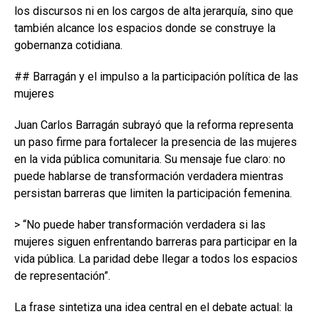
los discursos ni en los cargos de alta jerarquía, sino que
también alcance los espacios donde se construye la
gobernanza cotidiana.
## Barragán y el impulso a la participación política de las
mujeres
Juan Carlos Barragán subrayó que la reforma representa
un paso firme para fortalecer la presencia de las mujeres
en la vida pública comunitaria. Su mensaje fue claro: no
puede hablarse de transformación verdadera mientras
persistan barreras que limiten la participación femenina.
> “No puede haber transformación verdadera si las
mujeres siguen enfrentando barreras para participar en la
vida pública. La paridad debe llegar a todos los espacios
de representación”.
La frase sintetiza una idea central en el debate actual: la