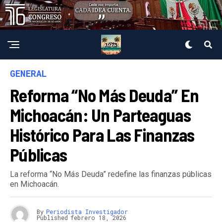
GENERAL
Reforma “No Más Deuda” En
Michoacán: Un Parteaguas
Histórico Para Las Finanzas
Públicas
La reforma “No Más Deuda” redefine las finanzas públicas
en Michoacán.
By
Periodista Investigador
Published
febrero 18, 2026