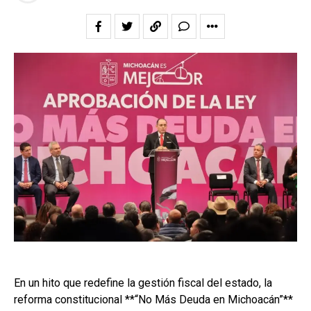
En un hito que redefine la gestión fiscal del estado, la
reforma constitucional **“No Más Deuda en Michoacán”**