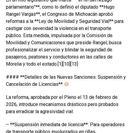
parlamentario”**, como lo definió el diputado **Hugo
Rangel Vargas**, el Congreso de Michoacán aprobó
reformas a la **Ley de Movilidad y Seguridad Vial** para
castigar con severidad la violencia en el transporte
público. Esta medida, impulsada por la Comisión de
Movilidad y Comunicaciones que preside Rangel, busca
profesionalizar el servicio y blindar la seguridad de
pasajeros, peatones y conductores en las calles de
Morelia y todo el estado.[1][10][13]
#### **Detalles de las Nuevas Sanciones: Suspensión y
Cancelación de Licencias**
La reforma, aprobada por el Pleno el 13 de febrero de
2026, introduce mecanismos drásticos pero probados
para erradicar la agresividad vial:
– **Suspensión inmediata de licencia**: Para operadores
de transporte público involucrados en riñas,