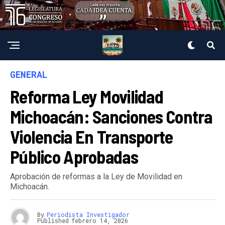
GENERAL
Reforma Ley Movilidad
Michoacán: Sanciones Contra
Violencia En Transporte
Público Aprobadas
Aprobación de reformas a la Ley de Movilidad en
Michoacán.
By
Periodista Investigador
Published
febrero 14, 2026