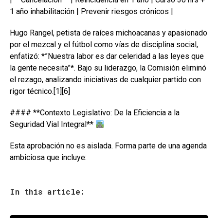
1 año inhabilitación | Prevenir riesgos crónicos |
Hugo Rangel, petista de raíces michoacanas y apasionado
por el mezcal y el fútbol como vías de disciplina social,
enfatizó: *”Nuestra labor es dar celeridad a las leyes que
la gente necesita”*. Bajo su liderazgo, la Comisión eliminó
el rezago, analizando iniciativas de cualquier partido con
rigor técnico.[1][6]
#### **Contexto Legislativo: De la Eficiencia a la
Seguridad Vial Integral**
Esta aprobación no es aislada. Forma parte de una agenda
ambiciosa que incluye:
In this article: