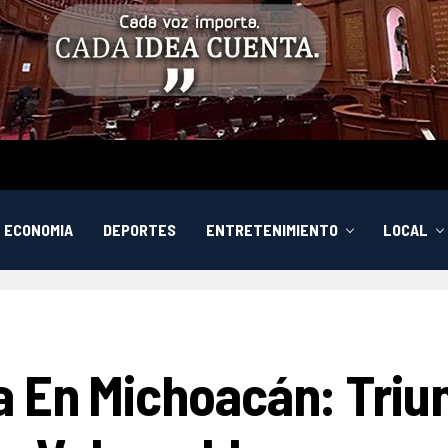
ECONOMIA
DEPORTES
ENTRETENIMIENTO
LOCAL
 En Michoacán: Triun