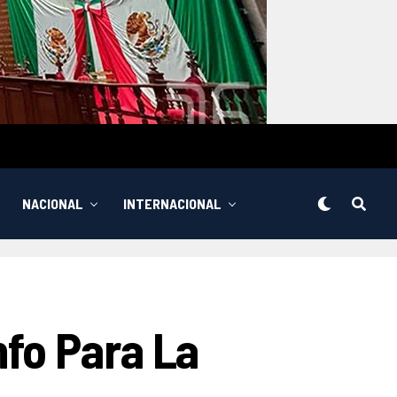
NACIONAL
INTERNACIONAL
fo Para La