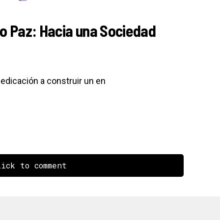
 Paz: Hacia una Sociedad
edicación a construir un en
ick to comment