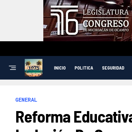
INICIO
POLITICA
SEGURIDAD
GENERAL
Reforma Educativa