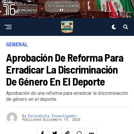
GENERAL
Aprobación De Reforma Para
Erradicar La Discriminación
De Género En El Deporte
Aprobación de una reforma para erradicar la discriminación
de género en el deporte.
By
Periodista Investigador
Published
diciembre 19, 2025