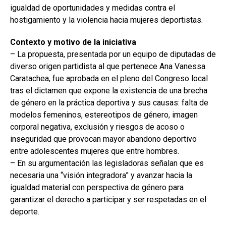
igualdad de oportunidades y medidas contra el
hostigamiento y la violencia hacia mujeres deportistas.
Contexto y motivo de la iniciativa
– La propuesta, presentada por un equipo de diputadas de
diverso origen partidista al que pertenece Ana Vanessa
Caratachea, fue aprobada en el pleno del Congreso local
tras el dictamen que expone la existencia de una brecha
de género en la práctica deportiva y sus causas: falta de
modelos femeninos, estereotipos de género, imagen
corporal negativa, exclusión y riesgos de acoso o
inseguridad que provocan mayor abandono deportivo
entre adolescentes mujeres que entre hombres.
– En su argumentación las legisladoras señalan que es
necesaria una “visión integradora” y avanzar hacia la
igualdad material con perspectiva de género para
garantizar el derecho a participar y ser respetadas en el
deporte.