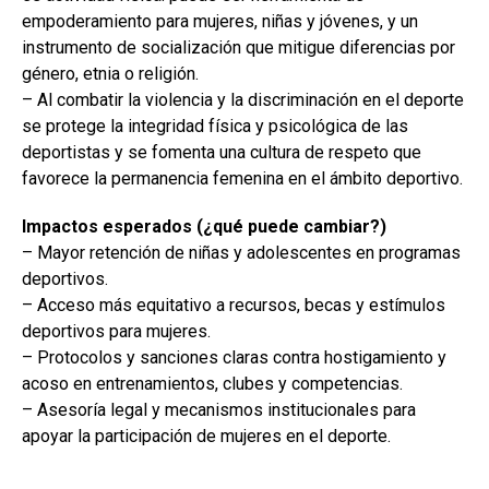
empoderamiento para mujeres, niñas y jóvenes, y un
instrumento de socialización que mitigue diferencias por
género, etnia o religión.
– Al combatir la violencia y la discriminación en el deporte
se protege la integridad física y psicológica de las
deportistas y se fomenta una cultura de respeto que
favorece la permanencia femenina en el ámbito deportivo.
Impactos esperados (¿qué puede cambiar?)
– Mayor retención de niñas y adolescentes en programas
deportivos.
– Acceso más equitativo a recursos, becas y estímulos
deportivos para mujeres.
– Protocolos y sanciones claras contra hostigamiento y
acoso en entrenamientos, clubes y competencias.
– Asesoría legal y mecanismos institucionales para
apoyar la participación de mujeres en el deporte.