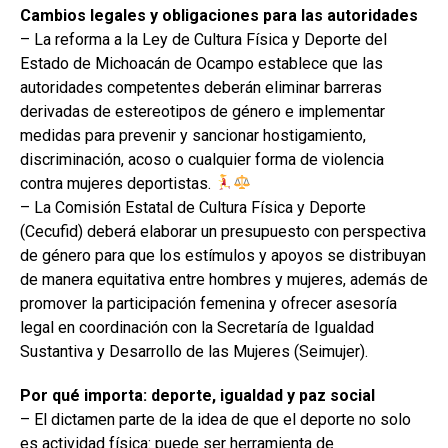
Cambios legales y obligaciones para las autoridades
– La reforma a la Ley de Cultura Física y Deporte del
Estado de Michoacán de Ocampo establece que las
autoridades competentes deberán eliminar barreras
derivadas de estereotipos de género e implementar
medidas para prevenir y sancionar hostigamiento,
discriminación, acoso o cualquier forma de violencia
contra mujeres deportistas.
– La Comisión Estatal de Cultura Física y Deporte
(Cecufid) deberá elaborar un presupuesto con perspectiva
de género para que los estímulos y apoyos se distribuyan
de manera equitativa entre hombres y mujeres, además de
promover la participación femenina y ofrecer asesoría
legal en coordinación con la Secretaría de Igualdad
Sustantiva y Desarrollo de las Mujeres (Seimujer).
Por qué importa: deporte, igualdad y paz social
– El dictamen parte de la idea de que el deporte no solo
es actividad física: puede ser herramienta de