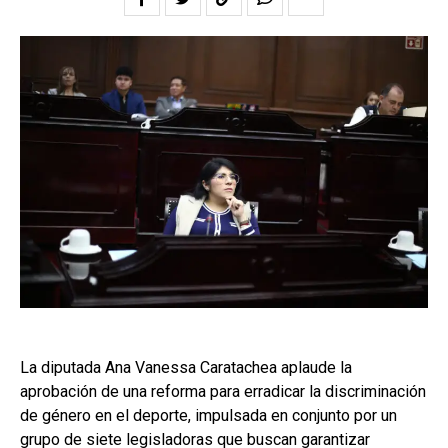
La diputada Ana Vanessa Caratachea aplaude la
aprobación de una reforma para erradicar la discriminación
de género en el deporte, impulsada en conjunto por un
grupo de siete legisladoras que buscan garantizar