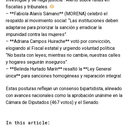
fiscalías y tribunales.
– **Fabiola Alanís Sámano** (MORENA) celebró el
respaldo al movimiento social: “Las instituciones deben
adaptarse para priorizar la sanción y erradicar la
impunidad contra las mujeres”.
– **Adriana Campos Huirache** votó por convicción,
elogiando al Fiscal estatal y urgiendo voluntad política:
“No basta con leyes; mientras no cambie, nuestras calles
y hogares seguirán inseguros”.
– **Belinda Hurtado Marín** resaltó la **Ley General
única** para sanciones homogéneas y reparación integral.
Estas posturas reflejan un consenso bipartidista, alineado
con avances nacionales como la aprobación unánime en la
Cámara de Diputados (467 votos) y el Senado.
In this article: