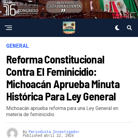
GENERAL
Reforma Constitucional
Contra El Feminicidio:
Michoacán Aprueba Minuta
Histórica Para Ley General
Michoacán aprueba reforma para una Ley General en
materia de feminicidio.
By
Periodista Investigador
Published
abril 22, 2026