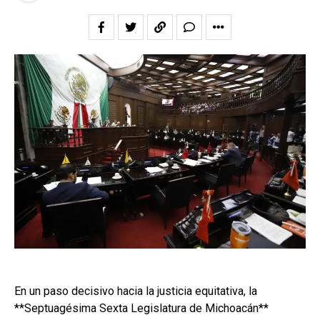
En un paso decisivo hacia la justicia equitativa, la
**Septuagésima Sexta Legislatura de Michoacán**