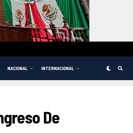
NACIONAL
INTERNACIONAL
ngreso De