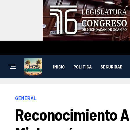
INICIO
POLITICA
SEGURIDAD
GENERAL
Reconocimiento A 