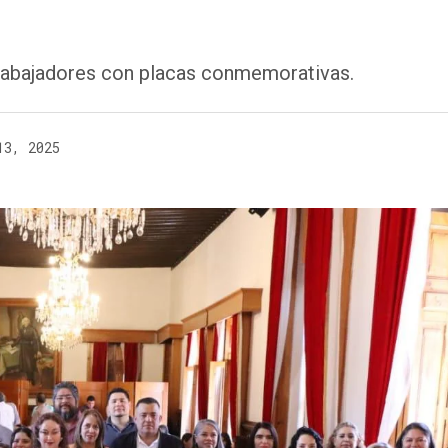
rabajadores con placas conmemorativas.
13, 2025