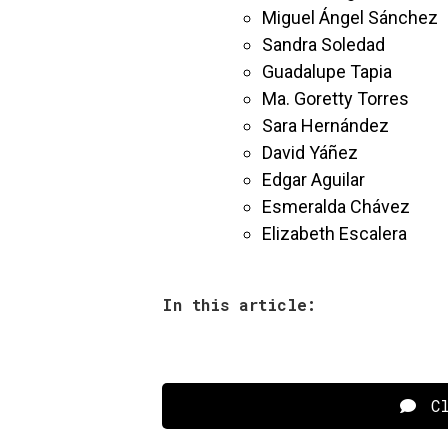
Miguel Ángel Sánchez
Sandra Soledad
Guadalupe Tapia
Ma. Goretty Torres
Sara Hernández
David Yáñez
Edgar Aguilar
Esmeralda Chávez
Elizabeth Escalera
In this article:
Cl