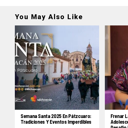
You May Also Like
Semana Santa 2025 En Pátzcuaro:
Frenar L
Tradiciones Y Eventos Imperdibles
Adolesc
Desafío 