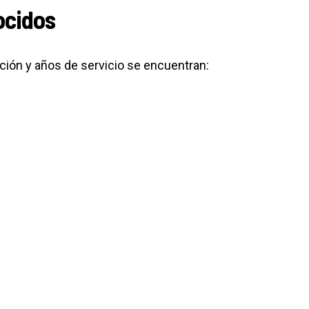
ocidos
ción y años de servicio se encuentran: