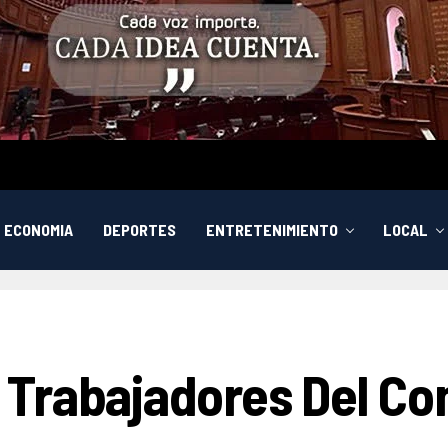
ECONOMIA
DEPORTES
ENTRETENIMIENTO
LOCAL
Trabajadores Del Co