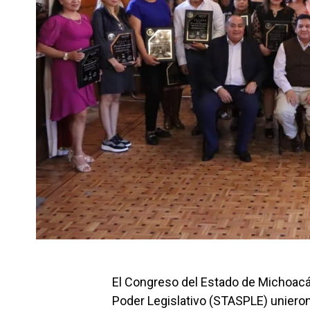
El Congreso del Estado de Michoacán
Poder Legislativo (STASPLE) unieron