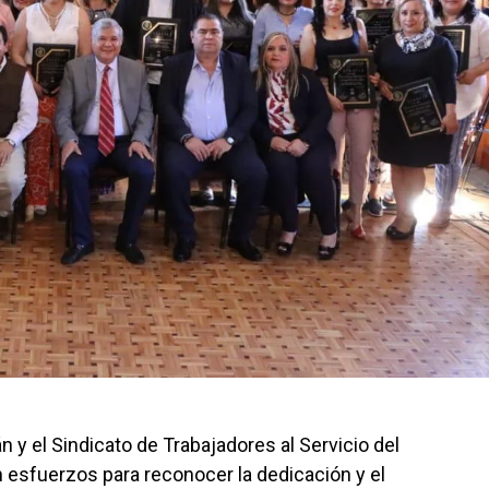
 y el Sindicato de Trabajadores al Servicio del
 esfuerzos para reconocer la dedicación y el