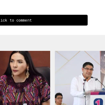
ick to comment