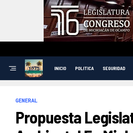
INICIO
POLITICA
SEGURIDAD
GENERAL
Propuesta Legisla