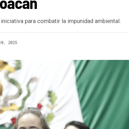
hoacán
iniciativa para combatir la impunidad ambiental.
10, 2025