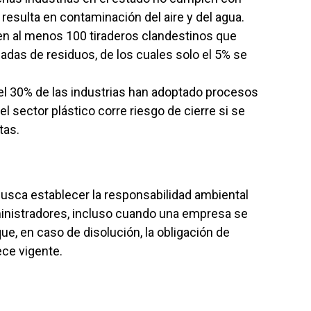
resulta en contaminación del aire y del agua.
en al menos 100 tiraderos clandestinos que
adas de residuos, de los cuales solo el 5% se
el 30% de las industrias han adoptado procesos
l sector plástico corre riesgo de cierre si se
tas.
 busca establecer la responsabilidad ambiental
ministradores, incluso cuando una empresa se
ue, en caso de disolución, la obligación de
ce vigente.