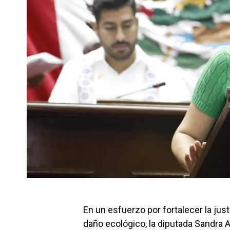
En un esfuerzo por fortalecer la just
daño ecológico, la diputada Sandra A