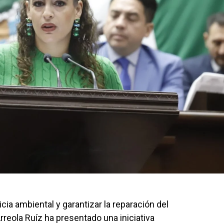
icia ambiental y garantizar la reparación del
rreola Ruíz ha presentado una iniciativa