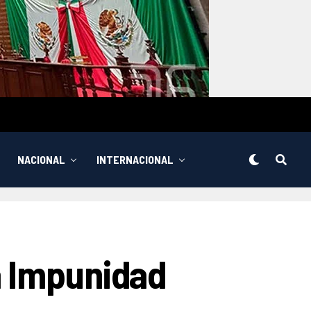
NACIONAL
INTERNACIONAL
a Impunidad