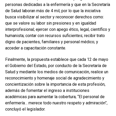
personas dedicadas a la enfermería y que en la Secretaría
de Salud laboran más de 4 mil, por lo que la iniciativa
busca visibilizar al sector y reconocer derechos como:
que se valore su labor sin presiones y en igualdad
interprofesional; ejercer con apego ético, legal, científico y
humanista; contar con recursos suficientes; recibir trato
digno de pacientes, familiares y personal médico; y
acceder a capacitación constante.
Finalmente, la propuesta establece que cada 12 de mayo
el Gobierno del Estado, por conducto de la Secretaría de
Salud y mediante los medios de comunicación, realice un
reconocimiento y homenaje social de agradecimiento y
concientización sobre la importancia de esta profesión,
además de fomentar el ingreso a instituciones
académicas para aumentar la cobertura; “El personal de
enfermería… merece todo nuestro respeto y admiración”,
concluyó el legislador.