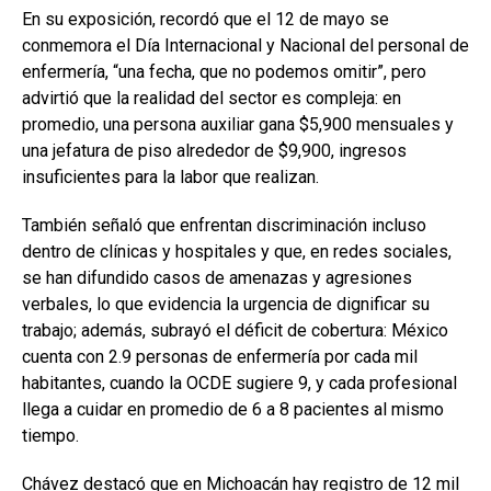
En su exposición, recordó que el 12 de mayo se
conmemora el Día Internacional y Nacional del personal de
enfermería, “una fecha, que no podemos omitir”, pero
advirtió que la realidad del sector es compleja: en
promedio, una persona auxiliar gana $5,900 mensuales y
una jefatura de piso alrededor de $9,900, ingresos
insuficientes para la labor que realizan.
También señaló que enfrentan discriminación incluso
dentro de clínicas y hospitales y que, en redes sociales,
se han difundido casos de amenazas y agresiones
verbales, lo que evidencia la urgencia de dignificar su
trabajo; además, subrayó el déficit de cobertura: México
cuenta con 2.9 personas de enfermería por cada mil
habitantes, cuando la OCDE sugiere 9, y cada profesional
llega a cuidar en promedio de 6 a 8 pacientes al mismo
tiempo.
Chávez destacó que en Michoacán hay registro de 12 mil