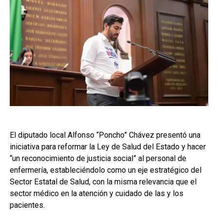
El diputado local Alfonso “Poncho” Chávez presentó una
iniciativa para reformar la Ley de Salud del Estado y hacer
“un reconocimiento de justicia social” al personal de
enfermería, estableciéndolo como un eje estratégico del
Sector Estatal de Salud, con la misma relevancia que el
sector médico en la atención y cuidado de las y los
pacientes.