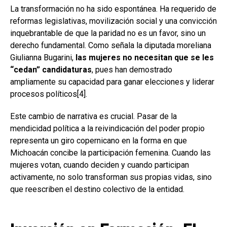
La transformación no ha sido espontánea. Ha requerido de
reformas legislativas, movilización social y una convicción
inquebrantable de que la paridad no es un favor, sino un
derecho fundamental. Como señala la diputada moreliana
Giulianna Bugarini,
las mujeres no necesitan que se les
“cedan” candidaturas
, pues han demostrado
ampliamente su capacidad para ganar elecciones y liderar
procesos políticos[4].
Este cambio de narrativa es crucial. Pasar de la
mendicidad política a la reivindicación del poder propio
representa un giro copernicano en la forma en que
Michoacán concibe la participación femenina. Cuando las
mujeres votan, cuando deciden y cuando participan
activamente, no solo transforman sus propias vidas, sino
que reescriben el destino colectivo de la entidad.