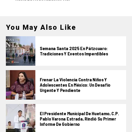
You May Also Like
Semana Santa 2025 En Pátzcuaro:
Tradiciones Y Eventos Imperdibles
Frenar La Violencia Contra Niños Y
Adolescentes En México: Un Desafío
Urgente Y Pendiente
El Presidente Municipal De Huetamo, C.P.
Pablo Varona Estrada, Rindió Su Primer
Informe De Gobierno