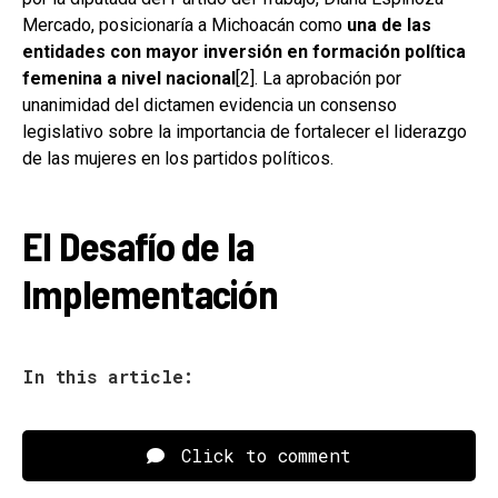
Mercado, posicionaría a Michoacán como
una de las
entidades con mayor inversión en formación política
femenina a nivel nacional
[2]. La aprobación por
unanimidad del dictamen evidencia un consenso
legislativo sobre la importancia de fortalecer el liderazgo
de las mujeres en los partidos políticos.
El Desafío de la
Implementación
In this article:
Click to comment