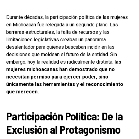
Durante décadas, la participación política de las mujeres
en Michoacán fue relegada a un segundo plano. Las
barreras estructurales, la falta de recursos y las
limitaciones legislativas creaban un panorama
desalentador para quienes buscaban incidir en las
decisiones que moldean el futuro de la entidad. Sin
embargo, hoy la realidad es radicalmente distinta:
las
mujeres michoacanas han demostrado que no
necesitan permiso para ejercer poder, sino
únicamente las herramientas y el reconocimiento
que merecen.
Participación Política: De la
Exclusión al Protagonismo