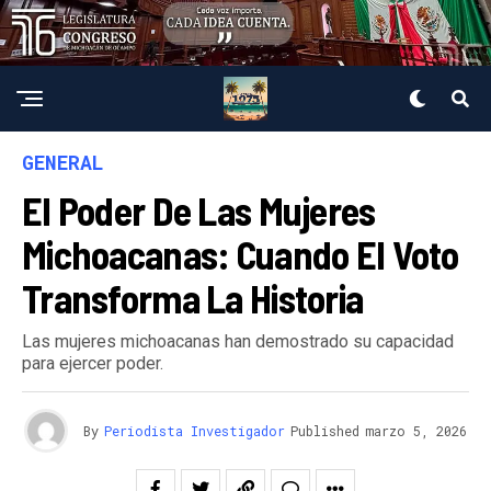
GENERAL
El Poder De Las Mujeres
Michoacanas: Cuando El Voto
Transforma La Historia
Las mujeres michoacanas han demostrado su capacidad
para ejercer poder.
By
Periodista Investigador
Published
marzo 5, 2026