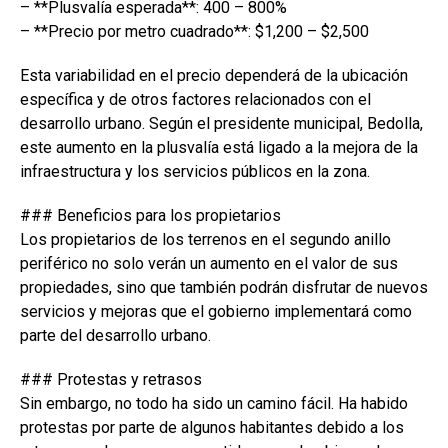
– **Plusvalía esperada**: 400 – 800%
– **Precio por metro cuadrado**: $1,200 – $2,500
Esta variabilidad en el precio dependerá de la ubicación
específica y de otros factores relacionados con el
desarrollo urbano. Según el presidente municipal, Bedolla,
este aumento en la plusvalía está ligado a la mejora de la
infraestructura y los servicios públicos en la zona.
### Beneficios para los propietarios
Los propietarios de los terrenos en el segundo anillo
periférico no solo verán un aumento en el valor de sus
propiedades, sino que también podrán disfrutar de nuevos
servicios y mejoras que el gobierno implementará como
parte del desarrollo urbano.
### Protestas y retrasos
Sin embargo, no todo ha sido un camino fácil. Ha habido
protestas por parte de algunos habitantes debido a los