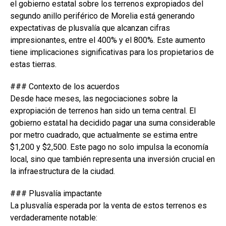
el gobierno estatal sobre los terrenos expropiados del
segundo anillo periférico de Morelia está generando
expectativas de plusvalía que alcanzan cifras
impresionantes, entre el 400% y el 800%. Este aumento
tiene implicaciones significativas para los propietarios de
estas tierras.
### Contexto de los acuerdos
Desde hace meses, las negociaciones sobre la
expropiación de terrenos han sido un tema central. El
gobierno estatal ha decidido pagar una suma considerable
por metro cuadrado, que actualmente se estima entre
$1,200 y $2,500. Este pago no solo impulsa la economía
local, sino que también representa una inversión crucial en
la infraestructura de la ciudad.
### Plusvalía impactante
La plusvalía esperada por la venta de estos terrenos es
verdaderamente notable: