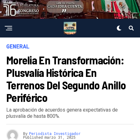
GENERAL
Morelia En Transformación:
Plusvalía Histórica En
Terrenos Del Segundo Anillo
Periférico
La aprobación de acuerdos genera expectativas de
plusvalía de hasta 800%.
By
Periodista Investigador
Published
marzo 31, 2025