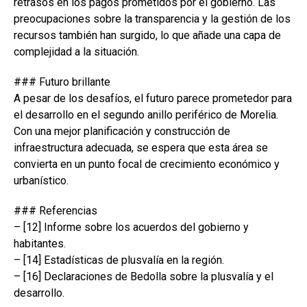
retrasos en los pagos prometidos por el gobierno. Las
preocupaciones sobre la transparencia y la gestión de los
recursos también han surgido, lo que añade una capa de
complejidad a la situación.
### Futuro brillante
A pesar de los desafíos, el futuro parece prometedor para
el desarrollo en el segundo anillo periférico de Morelia.
Con una mejor planificación y construcción de
infraestructura adecuada, se espera que esta área se
convierta en un punto focal de crecimiento económico y
urbanístico.
### Referencias
– [12] Informe sobre los acuerdos del gobierno y
habitantes.
– [14] Estadísticas de plusvalía en la región.
– [16] Declaraciones de Bedolla sobre la plusvalía y el
desarrollo.