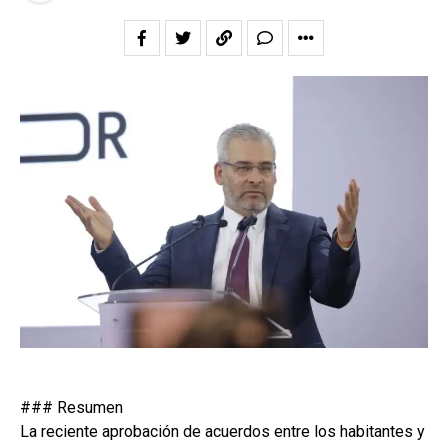
### Resumen
La reciente aprobación de acuerdos entre los habitantes y