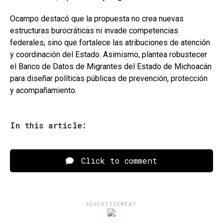
Ocampo destacó que la propuesta no crea nuevas
estructuras burocráticas ni invade competencias
federales, sino que fortalece las atribuciones de atención
y coordinación del Estado. Asimismo, plantea robustecer
el Banco de Datos de Migrantes del Estado de Michoacán
para diseñar políticas públicas de prevención, protección
y acompañamiento.
In this article:
Click to comment
ADVERTISEMENT