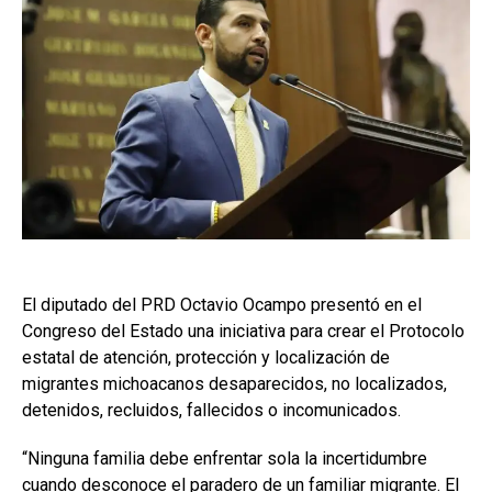
El diputado del PRD Octavio Ocampo presentó en el
Congreso del Estado una iniciativa para crear el Protocolo
estatal de atención, protección y localización de
migrantes michoacanos desaparecidos, no localizados,
detenidos, recluidos, fallecidos o incomunicados.
“Ninguna familia debe enfrentar sola la incertidumbre
cuando desconoce el paradero de un familiar migrante. El