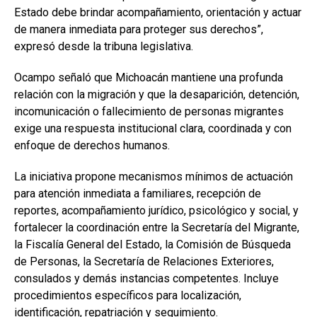
Estado debe brindar acompañamiento, orientación y actuar
de manera inmediata para proteger sus derechos”,
expresó desde la tribuna legislativa.
Ocampo señaló que Michoacán mantiene una profunda
relación con la migración y que la desaparición, detención,
incomunicación o fallecimiento de personas migrantes
exige una respuesta institucional clara, coordinada y con
enfoque de derechos humanos.
La iniciativa propone mecanismos mínimos de actuación
para atención inmediata a familiares, recepción de
reportes, acompañamiento jurídico, psicológico y social, y
fortalecer la coordinación entre la Secretaría del Migrante,
la Fiscalía General del Estado, la Comisión de Búsqueda
de Personas, la Secretaría de Relaciones Exteriores,
consulados y demás instancias competentes. Incluye
procedimientos específicos para localización,
identificación, repatriación y seguimiento.