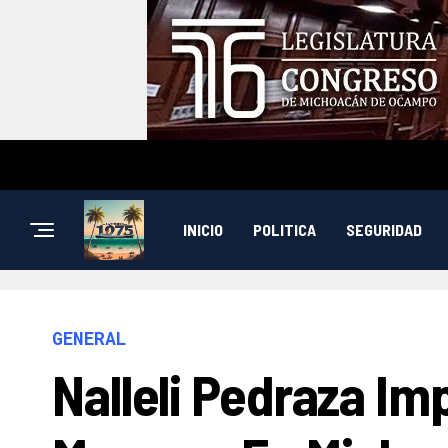
INICIO
POLITICA
SEGURIDAD
GENERAL
Nalleli Pedraza I