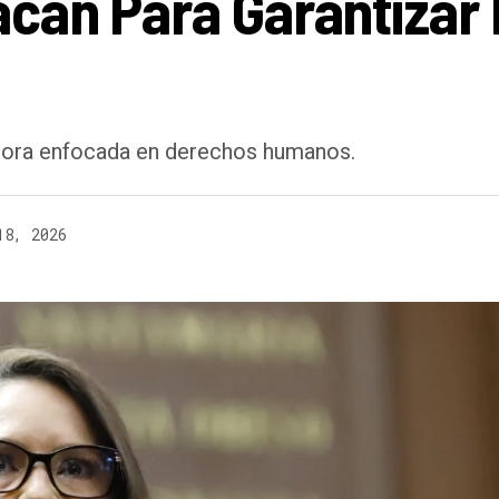
cán Para Garantizar
dora enfocada en derechos humanos.
18, 2026