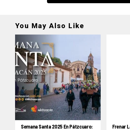
You May Also Like
Semana Santa 2025 En Pátzcuaro:
Frenar L