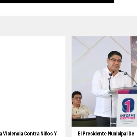
a Violencia Contra Niños Y
El Presidente Municipal De