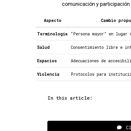
comunicación y participación 
Aspecto
Cambio prop
Terminología
“Persona mayor” en lugar 
Salud
Consentimiento libre e in
Espacios
Adecuaciones de accesibil
Violencia
Protocolos para instituci
In this article:
Cl