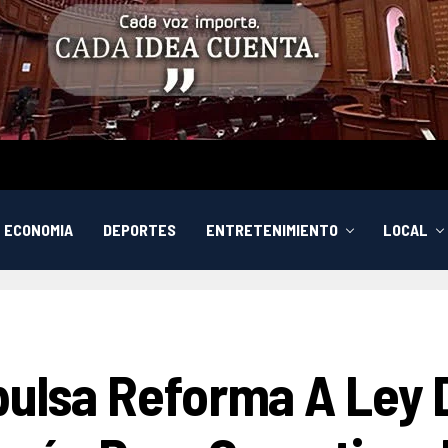
ECONOMIA
DEPORTES
ENTRETENIMIENTO
LOCAL
mpulsa Reforma A Ley