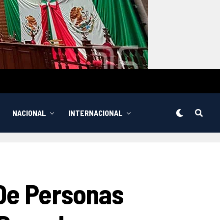
NACIONAL
INTERNACIONAL
 De Personas