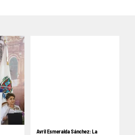
Avril Esmeralda Sánchez: La