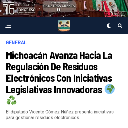
GENERAL
Michoacán Avanza Hacia La
Regulación De Residuos
Electrónicos Con Iniciativas
Legislativas Innovadoras
El diputado Vicente Gómez Núñez presenta iniciativas
para gestionar residuos electrónicos.