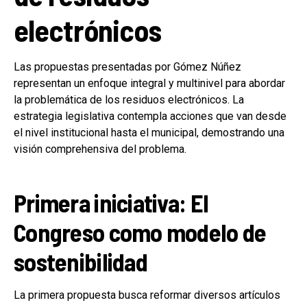
electrónicos
Las propuestas presentadas por Gómez Núñez
representan un enfoque integral y multinivel para abordar
la problemática de los residuos electrónicos. La
estrategia legislativa contempla acciones que van desde
el nivel institucional hasta el municipal, demostrando una
visión comprehensiva del problema.
Primera iniciativa: El
Congreso como modelo de
sostenibilidad
La primera propuesta busca reformar diversos artículos