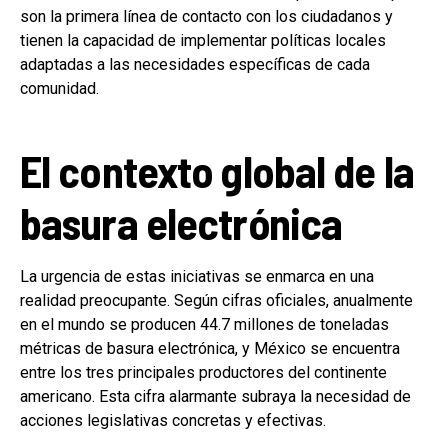
son la primera línea de contacto con los ciudadanos y
tienen la capacidad de implementar políticas locales
adaptadas a las necesidades específicas de cada
comunidad.
El contexto global de la
basura electrónica
La urgencia de estas iniciativas se enmarca en una
realidad preocupante. Según cifras oficiales, anualmente
en el mundo se producen 44.7 millones de toneladas
métricas de basura electrónica, y México se encuentra
entre los tres principales productores del continente
americano. Esta cifra alarmante subraya la necesidad de
acciones legislativas concretas y efectivas.