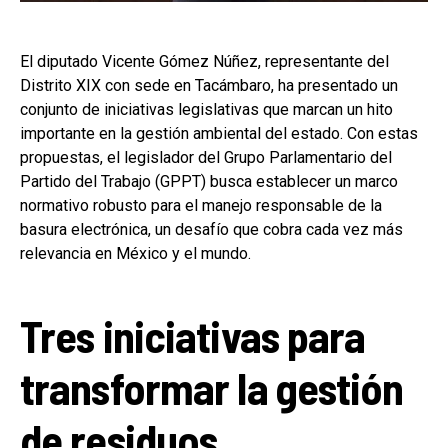
El diputado Vicente Gómez Núñez, representante del
Distrito XIX con sede en Tacámbaro, ha presentado un
conjunto de iniciativas legislativas que marcan un hito
importante en la gestión ambiental del estado. Con estas
propuestas, el legislador del Grupo Parlamentario del
Partido del Trabajo (GPPT) busca establecer un marco
normativo robusto para el manejo responsable de la
basura electrónica, un desafío que cobra cada vez más
relevancia en México y el mundo.
Tres iniciativas para
transformar la gestión
de residuos