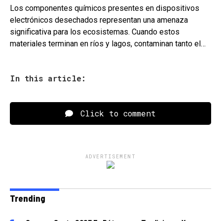
Los componentes químicos presentes en dispositivos
electrónicos desechados representan una amenaza
significativa para los ecosistemas. Cuando estos
materiales terminan en ríos y lagos, contaminan tanto el…
In this article:
Click to comment
ADVERTISEMENT
Trending