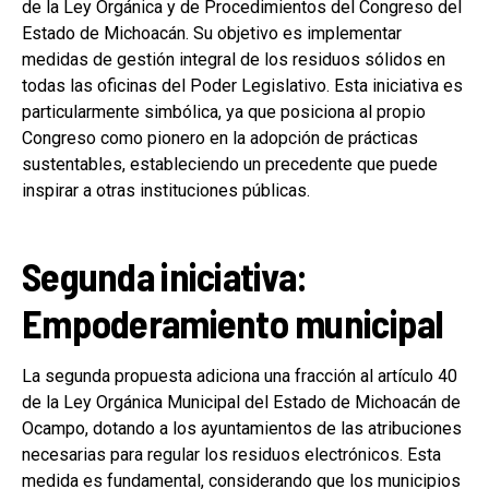
de la Ley Orgánica y de Procedimientos del Congreso del
Estado de Michoacán. Su objetivo es implementar
medidas de gestión integral de los residuos sólidos en
todas las oficinas del Poder Legislativo. Esta iniciativa es
particularmente simbólica, ya que posiciona al propio
Congreso como pionero en la adopción de prácticas
sustentables, estableciendo un precedente que puede
inspirar a otras instituciones públicas.
Segunda iniciativa:
Empoderamiento municipal
La segunda propuesta adiciona una fracción al artículo 40
de la Ley Orgánica Municipal del Estado de Michoacán de
Ocampo, dotando a los ayuntamientos de las atribuciones
necesarias para regular los residuos electrónicos. Esta
medida es fundamental, considerando que los municipios