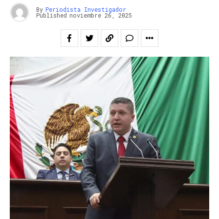
By
Periodista Investigador
Published
noviembre 26, 2025