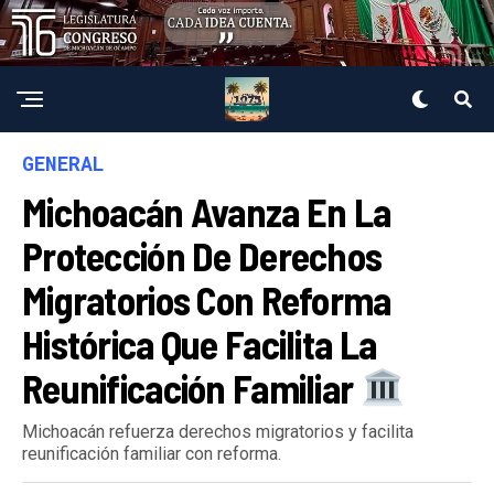
GENERAL
Michoacán Avanza En La
Protección De Derechos
Migratorios Con Reforma
Histórica Que Facilita La
Reunificación Familiar
Michoacán refuerza derechos migratorios y facilita
reunificación familiar con reforma.