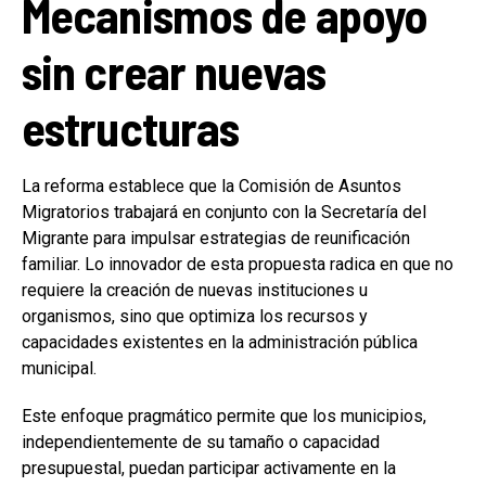
Mecanismos de apoyo
sin crear nuevas
estructuras
La reforma establece que la Comisión de Asuntos
Migratorios trabajará en conjunto con la Secretaría del
Migrante para impulsar estrategias de reunificación
familiar. Lo innovador de esta propuesta radica en que no
requiere la creación de nuevas instituciones u
organismos, sino que optimiza los recursos y
capacidades existentes en la administración pública
municipal.
Este enfoque pragmático permite que los municipios,
independientemente de su tamaño o capacidad
presupuestal, puedan participar activamente en la