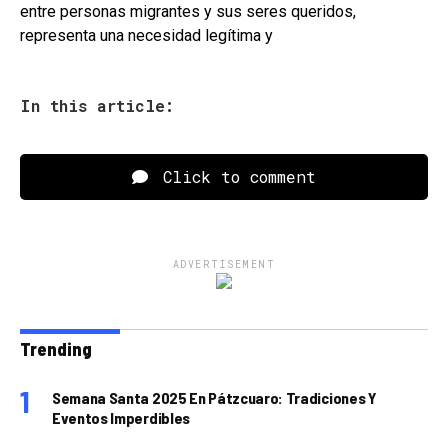
entre personas migrantes y sus seres queridos,
representa una necesidad legítima y
In this article:
Click to comment
ADVERTISEMENT
Trending
Semana Santa 2025 En Pátzcuaro: Tradiciones Y
Eventos Imperdibles