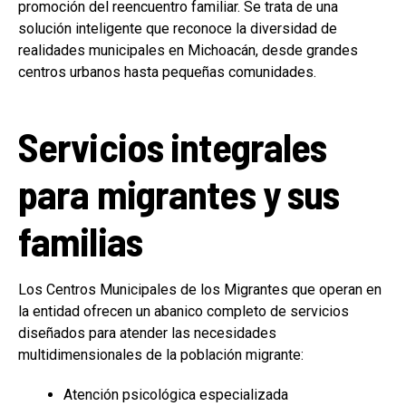
promoción del reencuentro familiar. Se trata de una
solución inteligente que reconoce la diversidad de
realidades municipales en Michoacán, desde grandes
centros urbanos hasta pequeñas comunidades.
Servicios integrales
para migrantes y sus
familias
Los Centros Municipales de los Migrantes que operan en
la entidad ofrecen un abanico completo de servicios
diseñados para atender las necesidades
multidimensionales de la población migrante:
Atención psicológica especializada