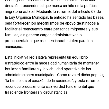
decisión trascendental que marca un hito en la política
migratoria estatal. Mediante la reforma del artículo 62 de
la Ley Orgánica Municipal, la entidad ha sentado las bases
para fortalecer los mecanismos de apoyo destinados a
facilitar el reencuentro entre personas migrantes y sus
familias, sin generar cargas administrativas o
presupuestales que resulten insostenibles para los
municipios.
Esta iniciativa legislativa representa un equilibrio
estratégico entre la necesidad humanitaria de mantener
los lazos familiares y la viabilidad operativa de las
administraciones municipales. Como reza el dicho popular,
“la familia es el corazón de la sociedad”, y esta reforma
reconoce precisamente esa verdad fundamental que
trasciende fronteras y circunstancias.