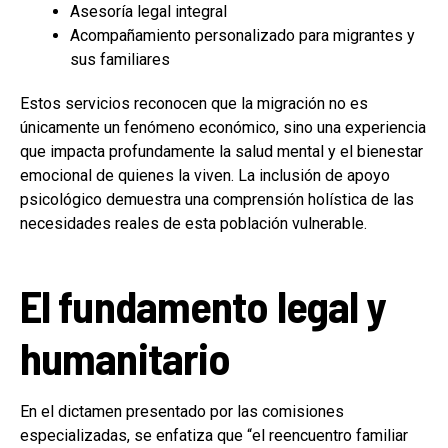
Asesoría legal integral
Acompañamiento personalizado para migrantes y
sus familiares
Estos servicios reconocen que la migración no es
únicamente un fenómeno económico, sino una experiencia
que impacta profundamente la salud mental y el bienestar
emocional de quienes la viven. La inclusión de apoyo
psicológico demuestra una comprensión holística de las
necesidades reales de esta población vulnerable.
El fundamento legal y
humanitario
En el dictamen presentado por las comisiones
especializadas, se enfatiza que “el reencuentro familiar