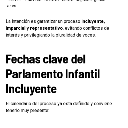
ares
La intención es garantizar un proceso
incluyente,
imparcial y representativo
, evitando conflictos de
interés y privilegiando la pluralidad de voces.
Fechas clave del
Parlamento Infantil
Incluyente
El calendario del proceso ya está definido y conviene
tenerlo muy presente: