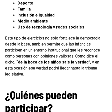
Deporte
Familia
Inclusión e igualdad
Medio ambiente
Uso de tecnología y redes sociales
Este tipo de ejercicios no solo fortalece la democracia
desde la base, también permite que las infancias
participen en un entorno institucional que les reconoce
como personas con opiniones valiosas. Como dice el
dicho,
“de la boca de los niños sale la verdad”
, y en
esta ocasión esa verdad podrá llegar hasta la tribuna
legislativa.
¿Quiénes pueden
participar?