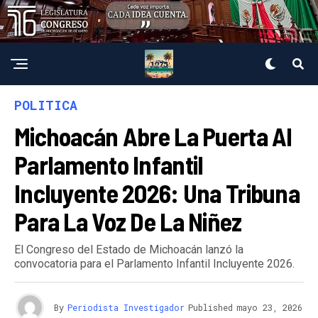
POLITICA
Michoacán Abre La Puerta Al
Parlamento Infantil
Incluyente 2026: Una Tribuna
Para La Voz De La Niñez
El Congreso del Estado de Michoacán lanzó la
convocatoria para el Parlamento Infantil Incluyente 2026.
By
Periodista Investigador
Published
mayo 23, 2026