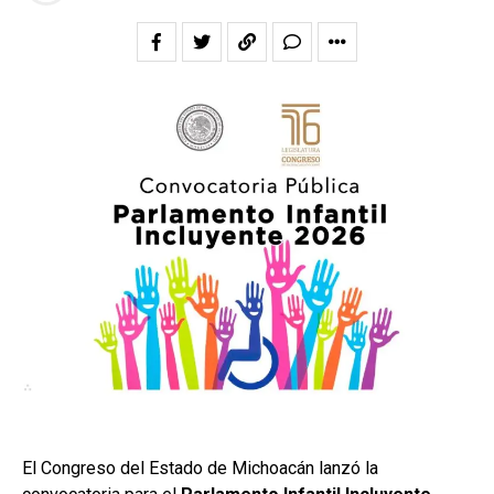
El Congreso del Estado de Michoacán lanzó la