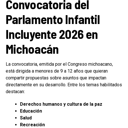
Convocatoria del
Parlamento Infantil
Incluyente 2026 en
Michoacán
La convocatoria, emitida por el Congreso michoacano,
está dirigida a menores de 9 a 12 años que quieran
compartir propuestas sobre asuntos que impactan
directamente en su desarrollo. Entre los temas habilitados
destacan:
Derechos humanos y cultura de la paz
Educación
Salud
Recreación