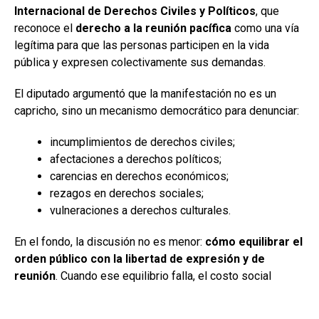
Internacional de Derechos Civiles y Políticos
, que
reconoce el
derecho a la reunión pacífica
como una vía
legítima para que las personas participen en la vida
pública y expresen colectivamente sus demandas.
El diputado argumentó que la manifestación no es un
capricho, sino un mecanismo democrático para denunciar:
incumplimientos de derechos civiles;
afectaciones a derechos políticos;
carencias en derechos económicos;
rezagos en derechos sociales;
vulneraciones a derechos culturales.
En el fondo, la discusión no es menor:
cómo equilibrar el
orden público con la libertad de expresión y de
reunión
. Cuando ese equilibrio falla, el costo social