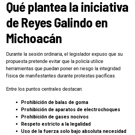
Qué plantea la iniciativa
de Reyes Galindo en
Michoacán
Durante la sesión ordinaria, el legislador expuso que su
propuesta pretende evitar que la policía utilice
herramientas que puedan poner en riesgo la integridad
física de manifestantes durante protestas pacíficas.
Entre los puntos centrales destacan:
Prohibición de balas de goma
Prohibición de aparatos de electrochoques
Prohibición de gases nocivos
Respeto estricto a la legalidad
Uso de la fuerza solo bajo absoluta necesidad