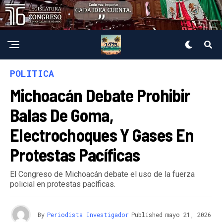
POLITICA
Michoacán Debate Prohibir
Balas De Goma,
Electrochoques Y Gases En
Protestas Pacíficas
El Congreso de Michoacán debate el uso de la fuerza
policial en protestas pacíficas.
By
Periodista Investigador
Published
mayo 21, 2026