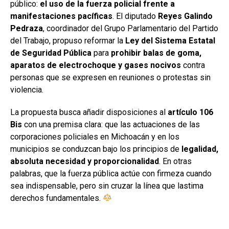
público:
el uso de la fuerza policial frente a
manifestaciones pacíficas
. El diputado
Reyes Galindo
Pedraza
, coordinador del Grupo Parlamentario del Partido
del Trabajo, propuso reformar la
Ley del Sistema Estatal
de Seguridad Pública
para
prohibir balas de goma,
aparatos de electrochoque y gases nocivos
contra
personas que se expresen en reuniones o protestas sin
violencia.
La propuesta busca añadir disposiciones al
artículo 106
Bis
con una premisa clara: que las actuaciones de las
corporaciones policiales en Michoacán y en los
municipios se conduzcan bajo los principios de
legalidad,
absoluta necesidad y proporcionalidad
. En otras
palabras, que la fuerza pública actúe con firmeza cuando
sea indispensable, pero sin cruzar la línea que lastima
derechos fundamentales.