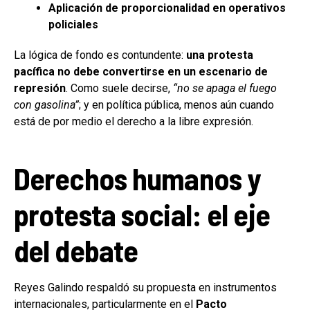
Aplicación de proporcionalidad en operativos
policiales
La lógica de fondo es contundente:
una protesta
pacífica no debe convertirse en un escenario de
represión
. Como suele decirse,
“no se apaga el fuego
con gasolina”
; y en política pública, menos aún cuando
está de por medio el derecho a la libre expresión.
Derechos humanos y
protesta social: el eje
del debate
Reyes Galindo respaldó su propuesta en instrumentos
internacionales, particularmente en el
Pacto