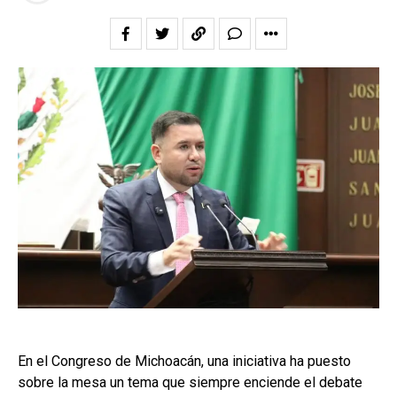
En el Congreso de Michoacán, una iniciativa ha puesto
sobre la mesa un tema que siempre enciende el debate