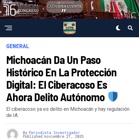
GENERAL
Michoacán Da Un Paso
Histórico En La Protección
Digital: El Ciberacoso Es
Ahora Delito Autónomo
El ciberacoso ya es delito en Michoacán y hay regulación
de IA.
By
Periodista Investigador
Published
noviembre 21, 2025