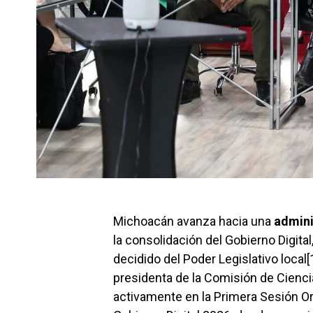
Michoacán avanza hacia una
admini
la consolidación del Gobierno Digita
decidido del Poder Legislativo local
presidenta de la Comisión de Ciencia
activamente en la Primera Sesión Or