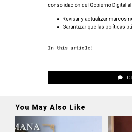
consolidación del Gobierno Digital al
Revisar y actualizar marcos 
Garantizar que las políticas p
In this article:
Cl
You May Also Like