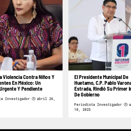
a Violencia Contra Niños Y
El Presidente Municipal De
entes En México: Un
Huetamo, C.P. Pablo Varon
Urgente Y Pendiente
Estrada, Rindió Su Primer 
De Gobierno
ta Investigador
abril 26,
Periodista Investigador
a
10, 2025