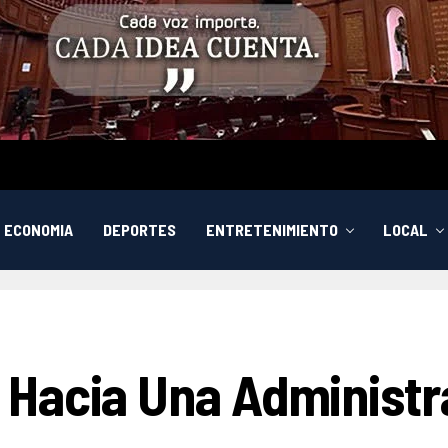
ECONOMIA
DEPORTES
ENTRETENIMIENTO
LOCAL
Hacia Una Administr