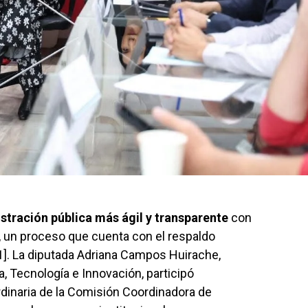
stración pública más ágil y transparente
con
l, un proceso que cuenta con el respaldo
[1]. La diputada Adriana Campos Huirache,
, Tecnología e Innovación, participó
dinaria de la Comisión Coordinadora de