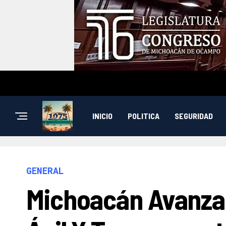
INICIO
POLITICA
SEGURIDAD
GENERAL
Michoacán Avanza 