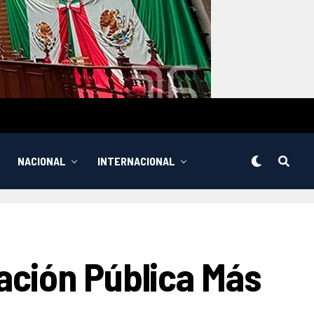
NACIONAL
INTERNACIONAL
ación Pública Más