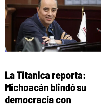
La Titanica reporta:
Michoacán blindó su
democracia con