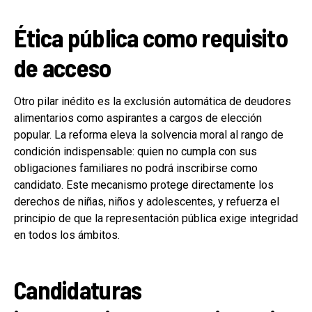
Ética pública como requisito
de acceso
Otro pilar inédito es la exclusión automática de deudores
alimentarios como aspirantes a cargos de elección
popular. La reforma eleva la solvencia moral al rango de
condición indispensable: quien no cumpla con sus
obligaciones familiares no podrá inscribirse como
candidato. Este mecanismo protege directamente los
derechos de niñas, niños y adolescentes, y refuerza el
principio de que la representación pública exige integridad
en todos los ámbitos.
Candidaturas