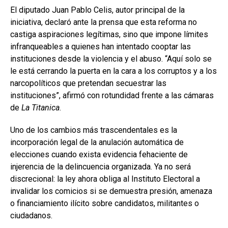
El diputado Juan Pablo Celis, autor principal de la
iniciativa, declaró ante la prensa que esta reforma no
castiga aspiraciones legítimas, sino que impone límites
infranqueables a quienes han intentado cooptar las
instituciones desde la violencia y el abuso. “Aquí solo se
le está cerrando la puerta en la cara a los corruptos y a los
narcopolíticos que pretendan secuestrar las
instituciones”, afirmó con rotundidad frente a las cámaras
de
La Titanica
.
Uno de los cambios más trascendentales es la
incorporación legal de la anulación automática de
elecciones cuando exista evidencia fehaciente de
injerencia de la delincuencia organizada. Ya no será
discrecional: la ley ahora obliga al Instituto Electoral a
invalidar los comicios si se demuestra presión, amenaza
o financiamiento ilícito sobre candidatos, militantes o
ciudadanos.