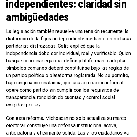
independientes: claridad sin
ambigüedades
La legislación también resuelve una tensión recurrente: la
distorsión de la figura independiente mediante estructuras
partidarias disfrazadas. Celis explicó que la
independencia debe ser individual, real y verificable. Quien
busque coordinar equipos, definir plataformas o adoptar
símbolos comunes deberá constituirse bajo las reglas de
un partido político o plataforma registrada. No se permite,
bajo ninguna circunstancia, que una agrupación informal
opere como partido sin cumplir con los requisitos de
transparencia, rendición de cuentas y control social
exigidos por ley.
Con esta reforma, Michoacán no solo actualiza su marco
electoral: construye una defensa institucional activa,
anticipatoria y éticamente sólida. Las y los ciudadanos ya