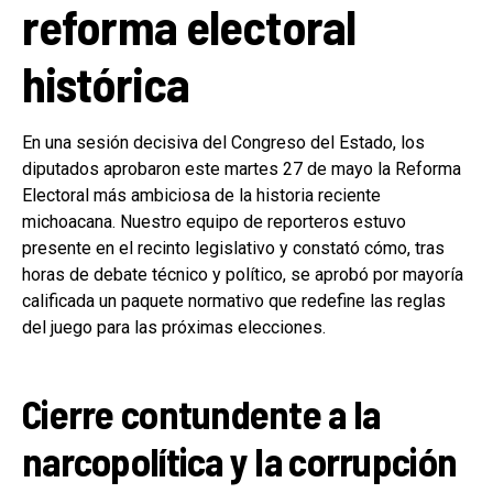
reforma electoral
histórica
En una sesión decisiva del Congreso del Estado, los
diputados aprobaron este martes 27 de mayo la Reforma
Electoral más ambiciosa de la historia reciente
michoacana. Nuestro equipo de reporteros estuvo
presente en el recinto legislativo y constató cómo, tras
horas de debate técnico y político, se aprobó por mayoría
calificada un paquete normativo que redefine las reglas
del juego para las próximas elecciones.
Cierre contundente a la
narcopolítica y la corrupción