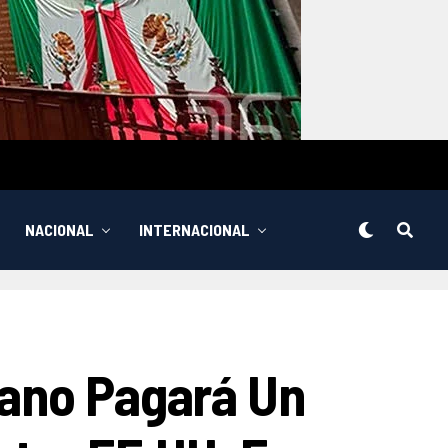
NACIONAL
INTERNACIONAL
rano Pagará Un