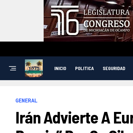
INICIO
POLITICA
SEGURIDAD
GENERAL
Irán Advierte A E