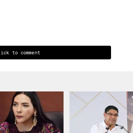
ick to comment