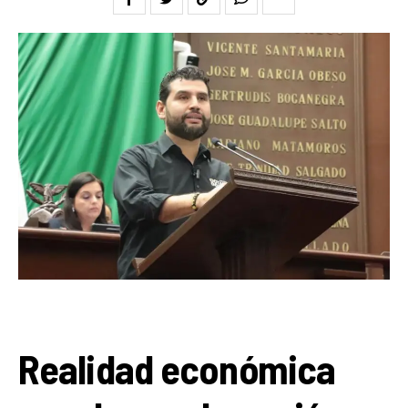
Realidad económica