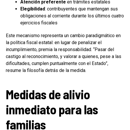
Atención preferente
en trámites estatales
Elegibilidad
: contribuyentes que mantengan sus
obligaciones al corriente durante los últimos cuatro
ejercicios fiscales
Este mecanismo representa un cambio paradigmático en
la política fiscal estatal: en lugar de penalizar el
incumplimiento, premia la responsabilidad. “Pasar del
castigo al reconocimiento, y valorar a quienes, pese a las
dificultades, cumplen puntualmente con el Estado”,
resume la filosofía detrás de la medida.
Medidas de alivio
inmediato para las
familias