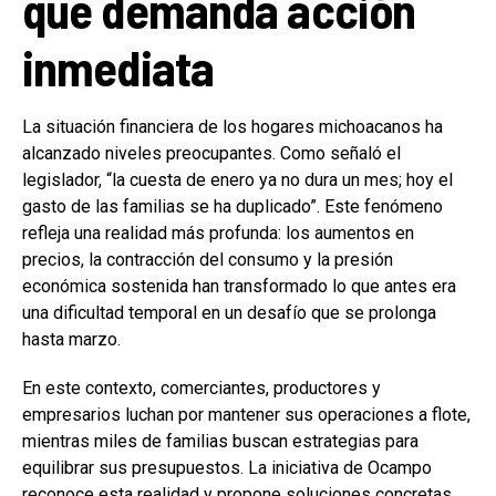
que demanda acción
inmediata
La situación financiera de los hogares michoacanos ha
alcanzado niveles preocupantes. Como señaló el
legislador, “la cuesta de enero ya no dura un mes; hoy el
gasto de las familias se ha duplicado”. Este fenómeno
refleja una realidad más profunda: los aumentos en
precios, la contracción del consumo y la presión
económica sostenida han transformado lo que antes era
una dificultad temporal en un desafío que se prolonga
hasta marzo.
En este contexto, comerciantes, productores y
empresarios luchan por mantener sus operaciones a flote,
mientras miles de familias buscan estrategias para
equilibrar sus presupuestos. La iniciativa de Ocampo
reconoce esta realidad y propone soluciones concretas.