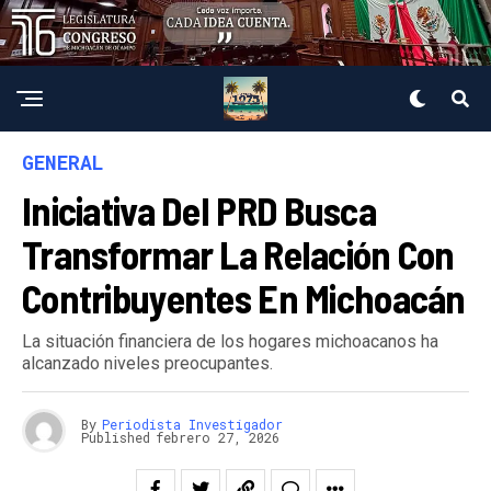
GENERAL
Iniciativa Del PRD Busca
Transformar La Relación Con
Contribuyentes En Michoacán
La situación financiera de los hogares michoacanos ha
alcanzado niveles preocupantes.
By
Periodista Investigador
Published
febrero 27, 2026