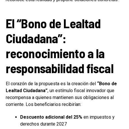
El “Bono de Lealtad
Ciudadana”:
reconocimiento a la
responsabilidad fiscal
El corazón de la propuesta es la creación del
“Bono de
Lealtad Ciudadana”
, un estímulo fiscal innovador que
recompensa a quienes mantienen sus obligaciones al
corriente. Los beneficiarios recibirían:
Descuento adicional del 25%
en impuestos y
derechos durante 2027