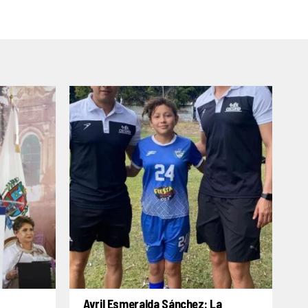
Avril Esmeralda Sánchez: La