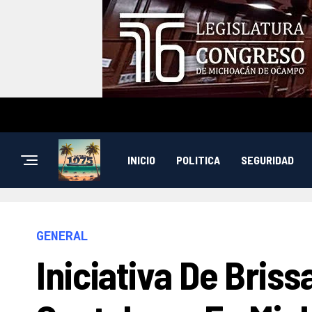
INICIO
POLITICA
SEGURIDAD
GENERAL
Iniciativa De Bris