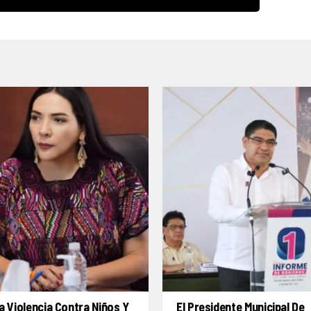
a Violencia Contra Niños Y
El Presidente Municipal De