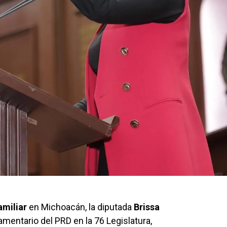
amiliar
en Michoacán, la diputada
Brissa
amentario del PRD en la 76 Legislatura,