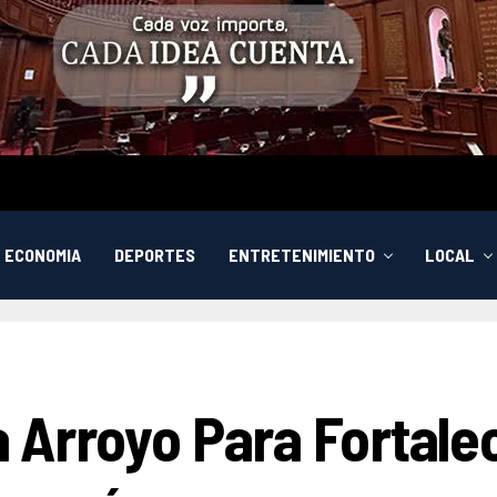
ECONOMIA
DEPORTES
ENTRETENIMIENTO
LOCAL
sa Arroyo Para Fortal