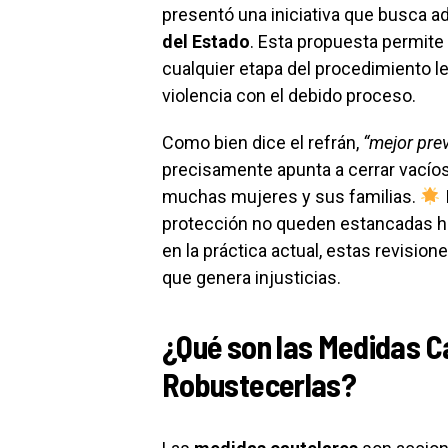
presentó una iniciativa que busca ad
del Estado
. Esta propuesta permite
cualquier etapa del procedimiento le
violencia con el debido proceso.
Como bien dice el refrán,
“mejor pre
precisamente apunta a cerrar vacío
muchas mujeres y sus familias.
protección no queden estancadas has
en la práctica actual, estas revision
que genera injusticias.
¿Qué son las Medidas C
Robustecerlas?