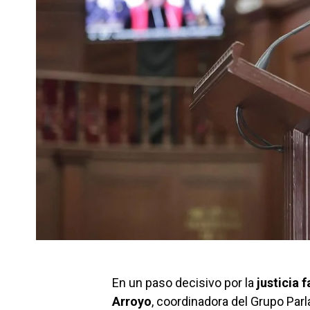
En un paso decisivo por la
justicia f
Arroyo
, coordinadora del Grupo Parl