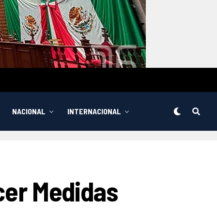
NACIONAL
INTERNACIONAL
ecer Medidas