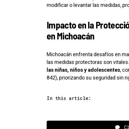
modificar o levantar las medidas, p
Impacto en la Protecció
en Michoacán
Michoacán enfrenta desafíos en ma
las medidas protectoras son vitales.
las niñas, niños y adolescentes
, co
842), priorizando su seguridad sin r
In this article:
Cl