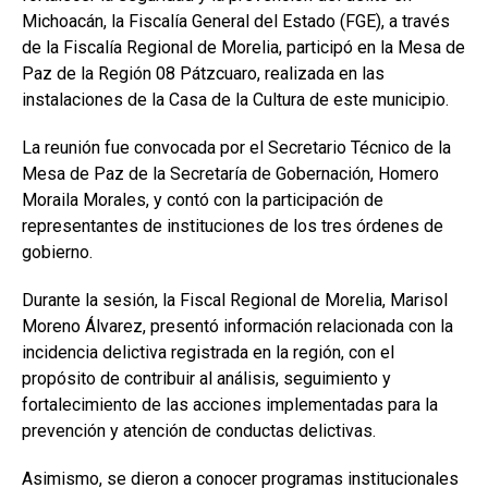
Michoacán, la Fiscalía General del Estado (FGE), a través
de la Fiscalía Regional de Morelia, participó en la Mesa de
Paz de la Región 08 Pátzcuaro, realizada en las
instalaciones de la Casa de la Cultura de este municipio.
La reunión fue convocada por el Secretario Técnico de la
Mesa de Paz de la Secretaría de Gobernación, Homero
Moraila Morales, y contó con la participación de
representantes de instituciones de los tres órdenes de
gobierno.
Durante la sesión, la Fiscal Regional de Morelia, Marisol
Moreno Álvarez, presentó información relacionada con la
incidencia delictiva registrada en la región, con el
propósito de contribuir al análisis, seguimiento y
fortalecimiento de las acciones implementadas para la
prevención y atención de conductas delictivas.
Asimismo, se dieron a conocer programas institucionales