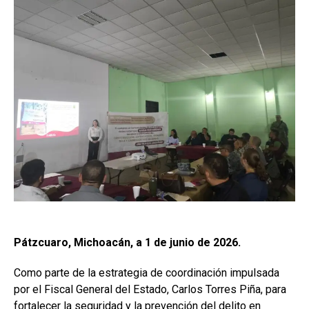
Pátzcuaro, Michoacán, a 1 de junio de 2026.
Como parte de la estrategia de coordinación impulsada
por el Fiscal General del Estado, Carlos Torres Piña, para
fortalecer la seguridad y la prevención del delito en