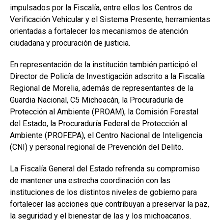
impulsados por la Fiscalía, entre ellos los Centros de
Verificación Vehicular y el Sistema Presente, herramientas
orientadas a fortalecer los mecanismos de atención
ciudadana y procuración de justicia.
En representación de la institución también participó el
Director de Policía de Investigación adscrito a la Fiscalía
Regional de Morelia, además de representantes de la
Guardia Nacional, C5 Michoacán, la Procuraduría de
Protección al Ambiente (PROAM), la Comisión Forestal
del Estado, la Procuraduría Federal de Protección al
Ambiente (PROFEPA), el Centro Nacional de Inteligencia
(CNI) y personal regional de Prevención del Delito.
La Fiscalía General del Estado refrenda su compromiso
de mantener una estrecha coordinación con las
instituciones de los distintos niveles de gobierno para
fortalecer las acciones que contribuyan a preservar la paz,
la seguridad y el bienestar de las y los michoacanos.