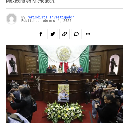
Mexicana en Michoacán.
By
Periodista Investigador
Published
febrero 4, 2026