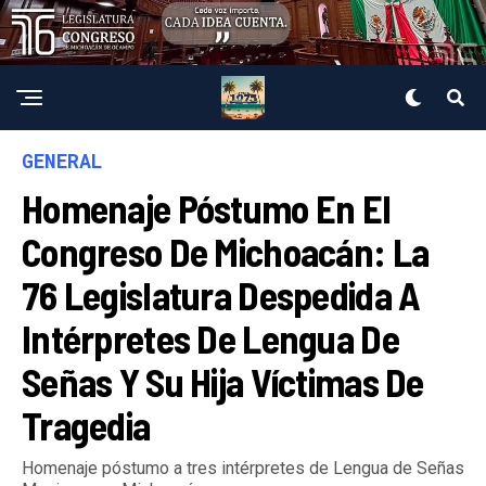
GENERAL
Homenaje Póstumo En El
Congreso De Michoacán: La
76 Legislatura Despedida A
Intérpretes De Lengua De
Señas Y Su Hija Víctimas De
Tragedia
Homenaje póstumo a tres intérpretes de Lengua de Señas