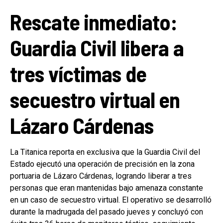
Rescate inmediato:
Guardia Civil libera a
tres víctimas de
secuestro virtual en
Lázaro Cárdenas
La Titanica reporta en exclusiva que la Guardia Civil del
Estado ejecutó una operación de precisión en la zona
portuaria de Lázaro Cárdenas, logrando liberar a tres
personas que eran mantenidas bajo amenaza constante
en un caso de secuestro virtual. El operativo se desarrolló
durante la madrugada del pasado jueves y concluyó con