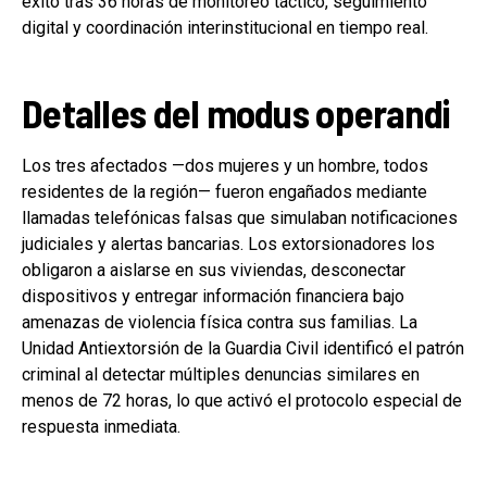
éxito tras 36 horas de monitoreo táctico, seguimiento
digital y coordinación interinstitucional en tiempo real.
Detalles del modus operandi
Los tres afectados —dos mujeres y un hombre, todos
residentes de la región— fueron engañados mediante
llamadas telefónicas falsas que simulaban notificaciones
judiciales y alertas bancarias. Los extorsionadores los
obligaron a aislarse en sus viviendas, desconectar
dispositivos y entregar información financiera bajo
amenazas de violencia física contra sus familias. La
Unidad Antiextorsión de la Guardia Civil identificó el patrón
criminal al detectar múltiples denuncias similares en
menos de 72 horas, lo que activó el protocolo especial de
respuesta inmediata.