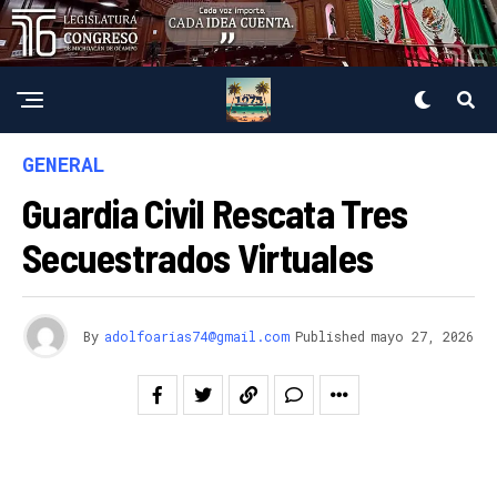
GENERAL
Guardia Civil Rescata Tres
Secuestrados Virtuales
By
adolfoarias74@gmail.com
Published
mayo 27, 2026