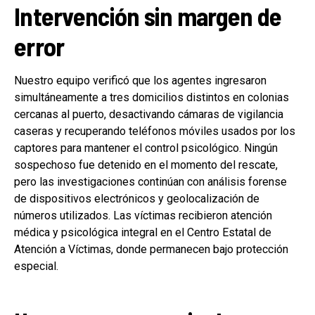
Intervención sin margen de
error
Nuestro equipo verificó que los agentes ingresaron
simultáneamente a tres domicilios distintos en colonias
cercanas al puerto, desactivando cámaras de vigilancia
caseras y recuperando teléfonos móviles usados por los
captores para mantener el control psicológico. Ningún
sospechoso fue detenido en el momento del rescate,
pero las investigaciones continúan con análisis forense
de dispositivos electrónicos y geolocalización de
números utilizados. Las víctimas recibieron atención
médica y psicológica integral en el Centro Estatal de
Atención a Víctimas, donde permanecen bajo protección
especial.