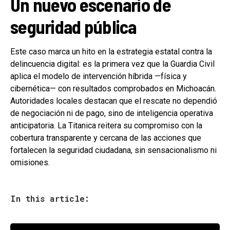
Un nuevo escenario de
seguridad pública
Este caso marca un hito en la estrategia estatal contra la
delincuencia digital: es la primera vez que la Guardia Civil
aplica el modelo de intervención híbrida —física y
cibernética— con resultados comprobados en Michoacán.
Autoridades locales destacan que el rescate no dependió
de negociación ni de pago, sino de inteligencia operativa
anticipatoria. La Titanica reitera su compromiso con la
cobertura transparente y cercana de las acciones que
fortalecen la seguridad ciudadana, sin sensacionalismo ni
omisiones.
In this article: