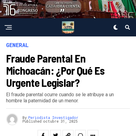
GENERAL
Fraude Parental En
Michoacán: ¿Por Qué Es
Urgente Legislar?
El fraude parental ocurre cuando se le atribuye a un
hombre la paternidad de un menor.
By
Periodista Investigador
Published
octubre 31, 2025