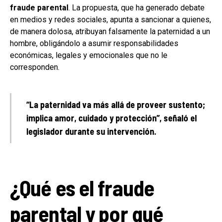
fraude parental
. La propuesta, que ha generado debate
en medios y redes sociales, apunta a sancionar a quienes,
de manera dolosa, atribuyan falsamente la paternidad a un
hombre, obligándolo a asumir responsabilidades
económicas, legales y emocionales que no le
corresponden.
“La paternidad va más allá de proveer sustento;
implica amor, cuidado y protección”, señaló el
legislador durante su intervención.
¿Qué es el fraude
parental y por qué