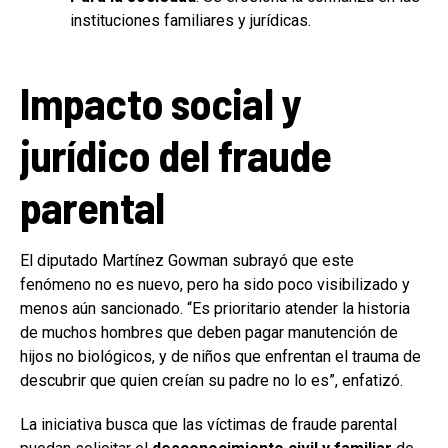
instituciones familiares y jurídicas.
Impacto social y
jurídico del fraude
parental
El diputado Martínez Gowman subrayó que este
fenómeno no es nuevo, pero ha sido poco visibilizado y
menos aún sancionado. “Es prioritario atender la historia
de muchos hombres que deben pagar manutención de
hijos no biológicos, y de niños que enfrentan el trauma de
descubrir que quien creían su padre no lo es”, enfatizó.
La iniciativa busca que las víctimas de fraude parental