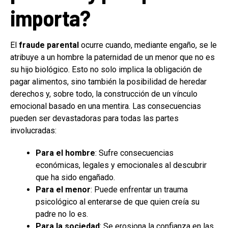
importa?
El
fraude parental
ocurre cuando, mediante engaño, se le
atribuye a un hombre la paternidad de un menor que no es
su hijo biológico. Esto no solo implica la obligación de
pagar alimentos, sino también la posibilidad de heredar
derechos y, sobre todo, la construcción de un vínculo
emocional basado en una mentira. Las consecuencias
pueden ser devastadoras para todas las partes
involucradas:
Para el hombre
: Sufre consecuencias
económicas, legales y emocionales al descubrir
que ha sido engañado.
Para el menor
: Puede enfrentar un trauma
psicológico al enterarse de que quien creía su
padre no lo es.
Para la sociedad
: Se erosiona la confianza en las