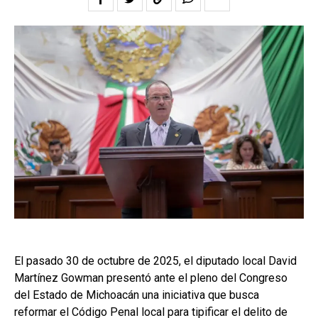
El pasado 30 de octubre de 2025, el diputado local David
Martínez Gowman presentó ante el pleno del Congreso
del Estado de Michoacán una iniciativa que busca
reformar el Código Penal local para tipificar el delito de