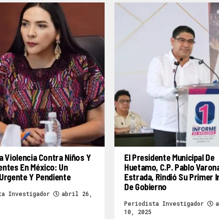
a Violencia Contra Niños Y
El Presidente Municipal De
entes En México: Un
Huetamo, C.P. Pablo Varon
Urgente Y Pendiente
Estrada, Rindió Su Primer 
De Gobierno
ta Investigador
abril 26,
Periodista Investigador
a
10, 2025