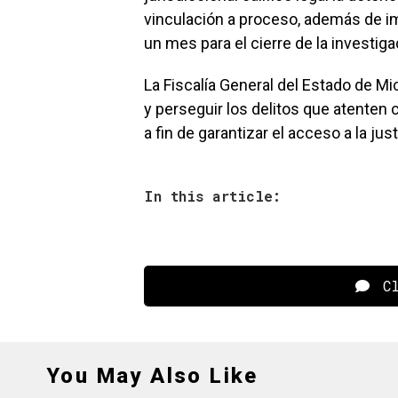
vinculación a proceso, además de im
un mes para el cierre de la investi
La Fiscalía General del Estado de 
y perseguir los delitos que atenten 
a fin de garantizar el acceso a la jus
In this article:
Cl
You May Also Like