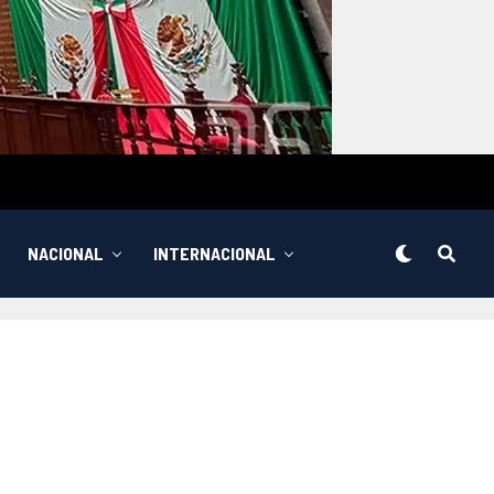
NACIONAL
INTERNACIONAL