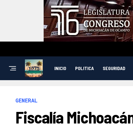
INICIO
POLITICA
SEGURIDAD
GENERAL
Fiscalía Michoacá