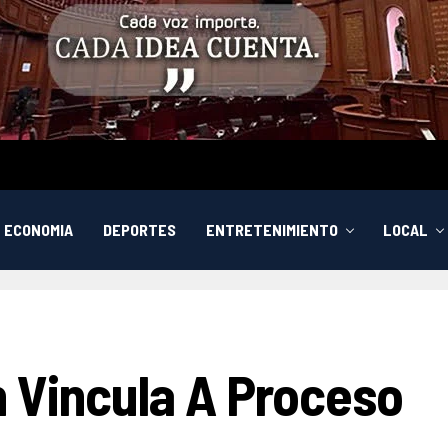
ECONOMIA
DEPORTES
ENTRETENIMIENTO
LOCAL
n Vincula A Proceso