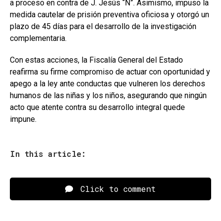
a proceso en contra de J. Jesús “N”. Asimismo, impuso la
medida cautelar de prisión preventiva oficiosa y otorgó un
plazo de 45 días para el desarrollo de la investigación
complementaria.
Con estas acciones, la Fiscalía General del Estado
reafirma su firme compromiso de actuar con oportunidad y
apego a la ley ante conductas que vulneren los derechos
humanos de las niñas y los niños, asegurando que ningún
acto que atente contra su desarrollo integral quede
impune.
In this article:
Click to comment