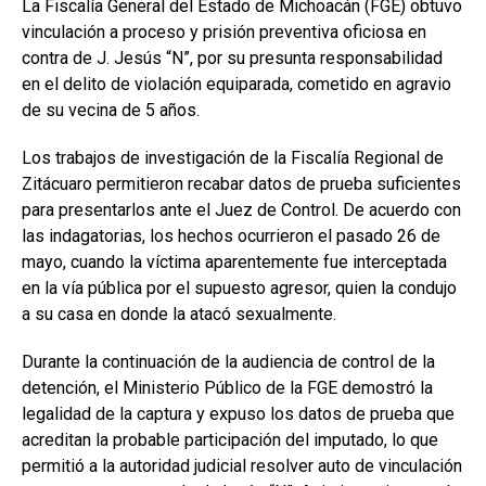
La Fiscalía General del Estado de Michoacán (FGE) obtuvo
vinculación a proceso y prisión preventiva oficiosa en
contra de J. Jesús “N”, por su presunta responsabilidad
en el delito de violación equiparada, cometido en agravio
de su vecina de 5 años.
Los trabajos de investigación de la Fiscalía Regional de
Zitácuaro permitieron recabar datos de prueba suficientes
para presentarlos ante el Juez de Control. De acuerdo con
las indagatorias, los hechos ocurrieron el pasado 26 de
mayo, cuando la víctima aparentemente fue interceptada
en la vía pública por el supuesto agresor, quien la condujo
a su casa en donde la atacó sexualmente.
Durante la continuación de la audiencia de control de la
detención, el Ministerio Público de la FGE demostró la
legalidad de la captura y expuso los datos de prueba que
acreditan la probable participación del imputado, lo que
permitió a la autoridad judicial resolver auto de vinculación