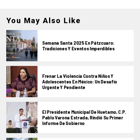
You May Also Like
Semana Santa 2025 En Pátzcuaro:
Tradiciones Y Eventos Imperdibles
Frenar La Violencia Contra Niños Y
Adolescentes En México: Un Desafío
Urgente Y Pendiente
El Presidente Municipal De Huetamo, C.P.
Pablo Varona Estrada, Rindió Su Primer
Informe De Gobierno