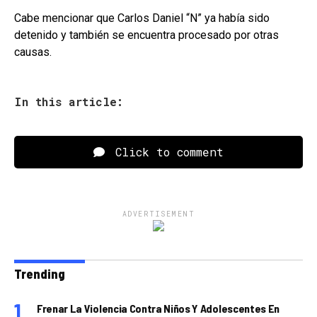
Cabe mencionar que Carlos Daniel “N” ya había sido
detenido y también se encuentra procesado por otras
causas.
In this article:
Click to comment
ADVERTISEMENT
Trending
Frenar La Violencia Contra Niños Y Adolescentes En