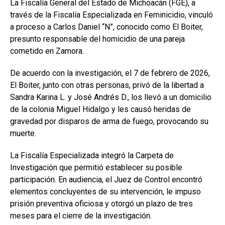
La Fiscalía General del Estado de Michoacán (FGE), a
través de la Fiscalía Especializada en Feminicidio, vinculó
a proceso a Carlos Daniel “N”, conocido como El Boiter,
presunto responsable del homicidio de una pareja
cometido en Zamora.
De acuerdo con la investigación, el 7 de febrero de 2026,
El Boiter, junto con otras personas, privó de la libertad a
Sandra Karina L. y José Andrés D., los llevó a un domicilio
de la colonia Miguel Hidalgo y les causó heridas de
gravedad por disparos de arma de fuego, provocando su
muerte.
La Fiscalía Especializada integró la Carpeta de
Investigación que permitió establecer su posible
participación. En audiencia, el Juez de Control encontró
elementos concluyentes de su intervención, le impuso
prisión preventiva oficiosa y otorgó un plazo de tres
meses para el cierre de la investigación.