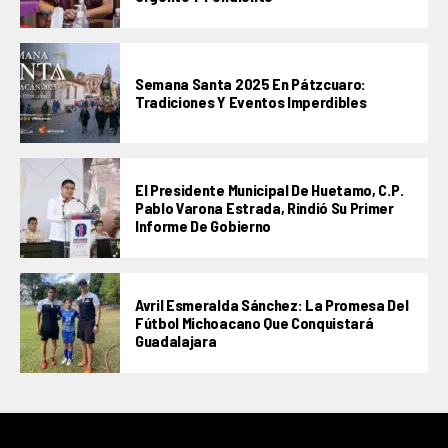
Semana Santa 2025 En Pátzcuaro:
Tradiciones Y Eventos Imperdibles
El Presidente Municipal De Huetamo, C.P.
Pablo Varona Estrada, Rindió Su Primer
Informe De Gobierno
Avril Esmeralda Sánchez: La Promesa Del
Fútbol Michoacano Que Conquistará
Guadalajara