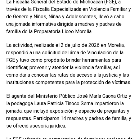
La Fiscalía General del Estado de Michoacán (FGE), a
través de la Fiscalía Especializada en Violencia Familiar y
de Género y Niños, Niñas y Adolescentes, llevó a cabo
una jornada informativa dirigida a madres y padres de
familia de la Preparatoria Liceo Morelia.
La actividad, realizada el 2 de julio de 2026 en Morelia,
respondió a una solicitud del área de Vinculación de la
FGE y tuvo como propósito brindar herramientas para
identificar, prevenir y atender la violencia familiar, así
como dar a conocer las rutas de acceso a la justicia y las
instituciones competentes para la protección de víctimas.
El agente del Ministerio Público José María Gaona Ortiz y
la pedagoga Laura Patricia Tinoco Serna impartieron la
jornada, que incluyó exposición y espacio de preguntas y
respuestas. Participaron 14 madres y padres de familia, y
se ofreció asesoría jurídica.