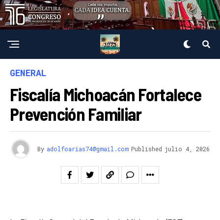
GENERAL
Fiscalía Michoacán Fortalece
Prevención Familiar
By
adolfoarias74@gmail.com
Published
julio 4, 2026