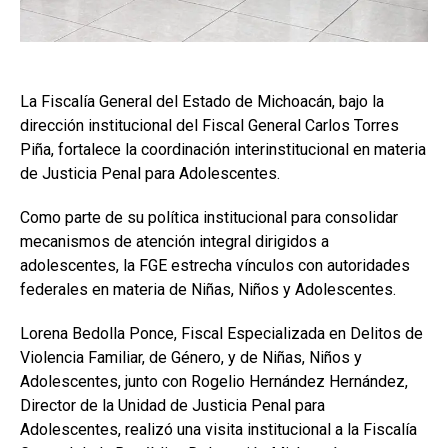
La Fiscalía General del Estado de Michoacán, bajo la
dirección institucional del Fiscal General Carlos Torres
Piña, fortalece la coordinación interinstitucional en materia
de Justicia Penal para Adolescentes.
Como parte de su política institucional para consolidar
mecanismos de atención integral dirigidos a
adolescentes, la FGE estrecha vínculos con autoridades
federales en materia de Niñas, Niños y Adolescentes.
Lorena Bedolla Ponce, Fiscal Especializada en Delitos de
Violencia Familiar, de Género, y de Niñas, Niños y
Adolescentes, junto con Rogelio Hernández Hernández,
Director de la Unidad de Justicia Penal para
Adolescentes, realizó una visita institucional a la Fiscalía