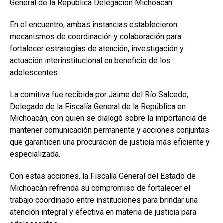
General de la República Delegación Michoacán.
En el encuentro, ambas instancias establecieron
mecanismos de coordinación y colaboración para
fortalecer estrategias de atención, investigación y
actuación interinstitucional en beneficio de los
adolescentes.
La comitiva fue recibida por Jaime del Río Salcedo,
Delegado de la Fiscalía General de la República en
Michoacán, con quien se dialogó sobre la importancia de
mantener comunicación permanente y acciones conjuntas
que garanticen una procuración de justicia más eficiente y
especializada.
Con estas acciones, la Fiscalía General del Estado de
Michoacán refrenda su compromiso de fortalecer el
trabajo coordinado entre instituciones para brindar una
atención integral y efectiva en materia de justicia para