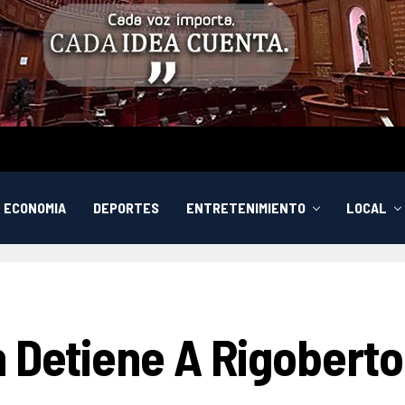
ECONOMIA
DEPORTES
ENTRETENIMIENTO
LOCAL
 Detiene A Rigoberto