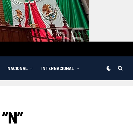
NACIONAL
INTERNACIONAL
 “N”