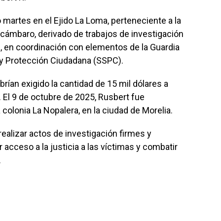
 martes en el Ejido La Loma, perteneciente a la
acámbaro, derivado de trabajos de investigación
E, en coordinación con elementos de la Guardia
d y Protección Ciudadana (SSPC).
rían exigido la cantidad de 15 mil dólares a
. El 9 de octubre de 2025, Rusbert fue
a colonia La Nopalera, en la ciudad de Morelia.
alizar actos de investigación firmes y
acceso a la justicia a las víctimas y combatir
.