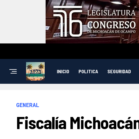
INICIO
POLITICA
SEGURIDAD
GENERAL
Fiscalía Michoacán