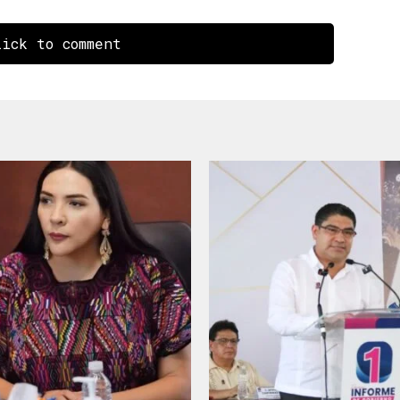
ick to comment