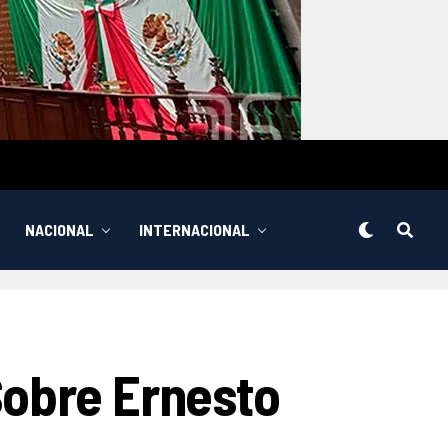
NACIONAL
INTERNACIONAL
Sobre Ernesto