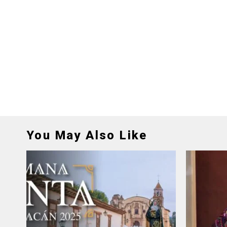
You May Also Like