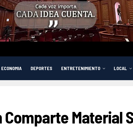
ECONOMIA
DEPORTES
ENTRETENIMIENTO
LOCAL
n Comparte Material 