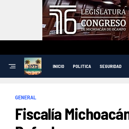
INICIO
POLITICA
SEGURIDAD
GENERAL
Fiscalía Michoacá