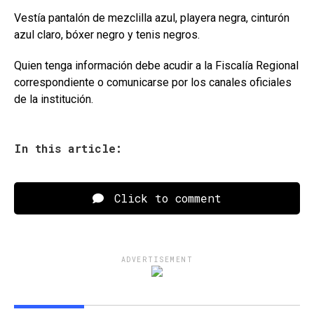
Vestía pantalón de mezclilla azul, playera negra, cinturón
azul claro, bóxer negro y tenis negros.
Quien tenga información debe acudir a la Fiscalía Regional
correspondiente o comunicarse por los canales oficiales
de la institución.
In this article:
Click to comment
ADVERTISEMENT