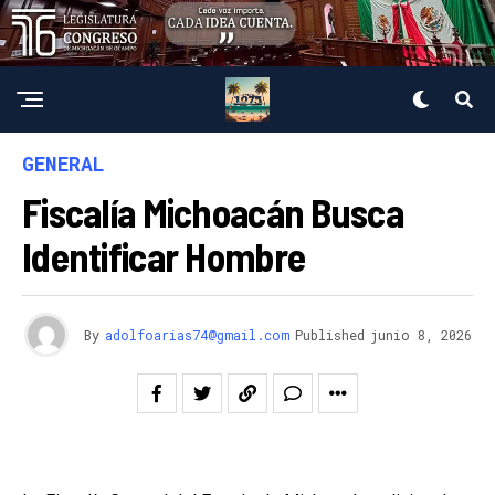
GENERAL
Fiscalía Michoacán Busca
Identificar Hombre
By
adolfoarias74@gmail.com
Published
junio 8, 2026