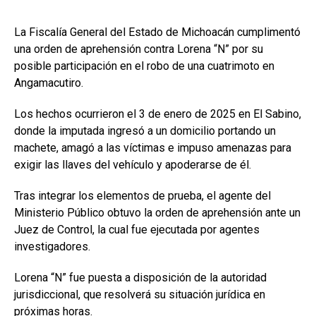
La Fiscalía General del Estado de Michoacán cumplimentó
una orden de aprehensión contra Lorena “N” por su
posible participación en el robo de una cuatrimoto en
Angamacutiro.
Los hechos ocurrieron el 3 de enero de 2025 en El Sabino,
donde la imputada ingresó a un domicilio portando un
machete, amagó a las víctimas e impuso amenazas para
exigir las llaves del vehículo y apoderarse de él.
Tras integrar los elementos de prueba, el agente del
Ministerio Público obtuvo la orden de aprehensión ante un
Juez de Control, la cual fue ejecutada por agentes
investigadores.
Lorena “N” fue puesta a disposición de la autoridad
jurisdiccional, que resolverá su situación jurídica en
próximas horas.