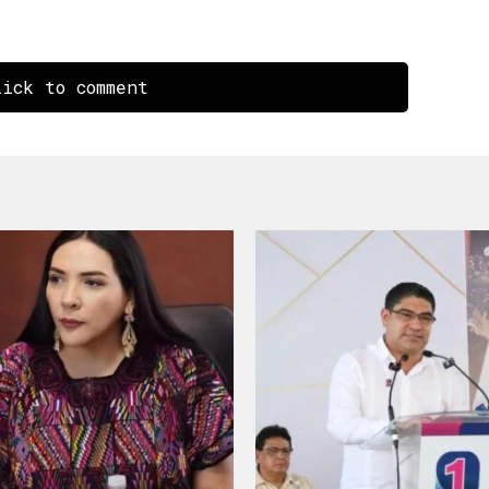
ick to comment