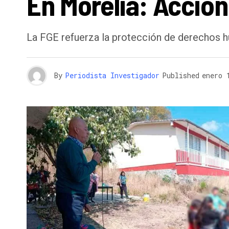
En Morelia: Accion
La FGE refuerza la protección de derechos 
By
Periodista Investigador
Published
enero 