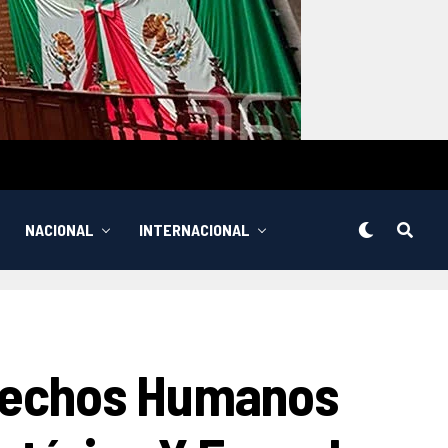
NACIONAL
INTERNACIONAL
erechos Humanos