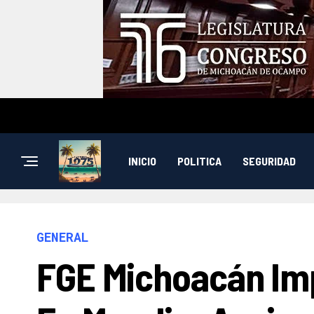
INICIO
POLITICA
SEGURIDAD
GENERAL
FGE Michoacán Im