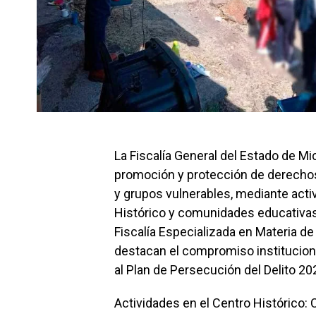
La Fiscalía General del Estado de Mi
promoción y protección de derecho
y grupos vulnerables, mediante acti
Histórico y comunidades educativas d
Fiscalía Especializada en Materia d
destacan el compromiso instituciona
al Plan de Persecución del Delito 2
Actividades en el Centro Histórico: 