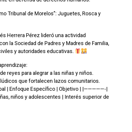
mo Tribunal de Morelos”: Juguetes, Rosca y
és Herrera Pérez lideró una actividad
, con la Sociedad de Padres y Madres de Familia,
iviles y autoridades educativas.
aprendizaje:
de reyes para alegrar a las niñas y niños.
 lúdicos que fortalecen lazos comunitarios.
pal | Enfoque Específico | Objetivo | |—————-|
, niños y adolescentes | Interés superior de