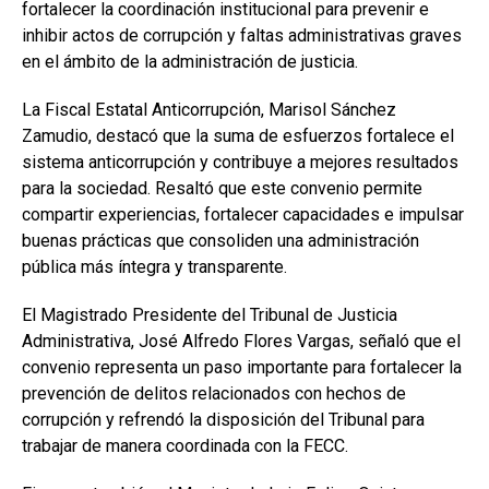
fortalecer la coordinación institucional para prevenir e
inhibir actos de corrupción y faltas administrativas graves
en el ámbito de la administración de justicia.
La Fiscal Estatal Anticorrupción, Marisol Sánchez
Zamudio, destacó que la suma de esfuerzos fortalece el
sistema anticorrupción y contribuye a mejores resultados
para la sociedad. Resaltó que este convenio permite
compartir experiencias, fortalecer capacidades e impulsar
buenas prácticas que consoliden una administración
pública más íntegra y transparente.
El Magistrado Presidente del Tribunal de Justicia
Administrativa, José Alfredo Flores Vargas, señaló que el
convenio representa un paso importante para fortalecer la
prevención de delitos relacionados con hechos de
corrupción y refrendó la disposición del Tribunal para
trabajar de manera coordinada con la FECC.