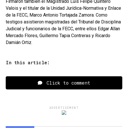
Firmaron también el Magistrado Luis Felipe Quintero
Valois y el titular de la Unidad Jurídica-Normativa y Enlace
de la FECC, Marco Antonio Tortajada Zamora. Como
testigos asistieron magistradas del Tribunal de Disciplina
Judicial y funcionarios de la FECC, entre ellos Edgar Allan
Mercado Flores, Guillermo Tapia Contreras y Ricardo
Damián Ortiz.
In this article:
Click to comment
ADVERTISEMENT