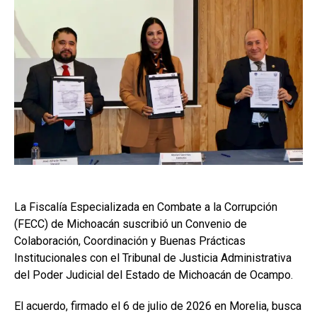
La Fiscalía Especializada en Combate a la Corrupción
(FECC) de Michoacán suscribió un Convenio de
Colaboración, Coordinación y Buenas Prácticas
Institucionales con el Tribunal de Justicia Administrativa
del Poder Judicial del Estado de Michoacán de Ocampo.
El acuerdo, firmado el 6 de julio de 2026 en Morelia, busca