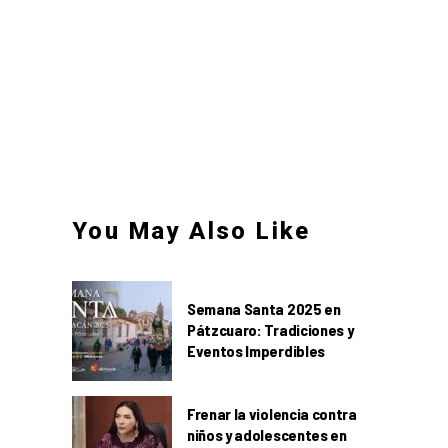
You May Also Like
Semana Santa 2025 en
Pátzcuaro: Tradiciones y
Eventos Imperdibles
Frenar la violencia contra
niños y adolescentes en