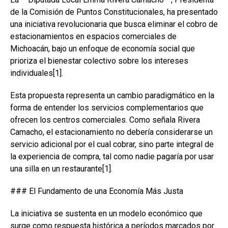
de la Comisión de Puntos Constitucionales, ha presentado
una iniciativa revolucionaria que busca eliminar el cobro de
estacionamientos en espacios comerciales de
Michoacán, bajo un enfoque de economía social que
prioriza el bienestar colectivo sobre los intereses
individuales[1].
Esta propuesta representa un cambio paradigmático en la
forma de entender los servicios complementarios que
ofrecen los centros comerciales. Como señala Rivera
Camacho, el estacionamiento no debería considerarse un
servicio adicional por el cual cobrar, sino parte integral de
la experiencia de compra, tal como nadie pagaría por usar
una silla en un restaurante[1].
### El Fundamento de una Economía Más Justa
La iniciativa se sustenta en un modelo económico que
surge como respuesta histórica a períodos marcados por