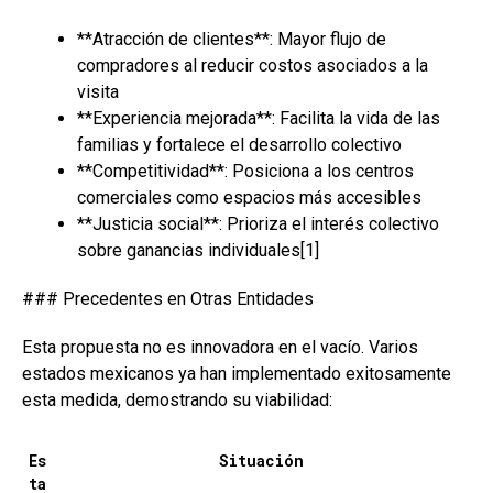
**Atracción de clientes**: Mayor flujo de
compradores al reducir costos asociados a la
visita
**Experiencia mejorada**: Facilita la vida de las
familias y fortalece el desarrollo colectivo
**Competitividad**: Posiciona a los centros
comerciales como espacios más accesibles
**Justicia social**: Prioriza el interés colectivo
sobre ganancias individuales[1]
### Precedentes en Otras Entidades
Esta propuesta no es innovadora en el vacío. Varios
estados mexicanos ya han implementado exitosamente
esta medida, demostrando su viabilidad:
Es
Situación
ta