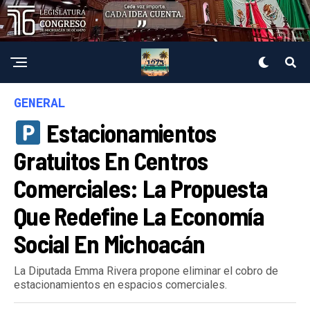
GENERAL
Estacionamientos
Gratuitos En Centros
Comerciales: La Propuesta
Que Redefine La Economía
Social En Michoacán
La Diputada Emma Rivera propone eliminar el cobro de
estacionamientos en espacios comerciales.