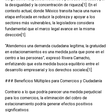
la desigualdad y la concentración de riqueza[1]. En el
contexto actual, donde México transita hacia una nueva
etapa enfocada en reducir la pobreza y apoyar a los
sectores más vulnerables, la legisladora considera
fundamental que el marco legal avance en la misma
dirección[1].
“Atendemos una demanda ciudadana legítima; la gratuidad
en estacionamientos es una medida justa que pone en el
centro a las personas”, expresó Rivera Camacho,
enfatizando que esta medida busca equilibrio entre el
desarrollo empresarial y los derechos sociales[1].
### Beneficios Múltiples para Comercios y Ciudadanía
Contrario a lo que podría parecer una medida perjudicial
para los comercios, la eliminación del cobro de
estacionamiento podría generar efectos positivos
significativos: