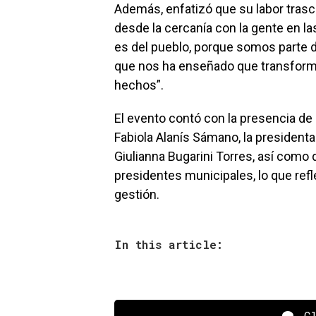
Además, enfatizó que su labor trasci
desde la cercanía con la gente en la
es del pueblo, porque somos parte
que nos ha enseñado que transform
hechos”.
El evento contó con la presencia de 
Fabiola Alanís Sámano, la presidenta
Giulianna Bugarini Torres, así como 
presidentes municipales, lo que refle
gestión.
In this article:
Cl