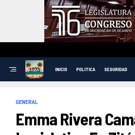
INICIO
POLITICA
SEGURIDAD
GENERAL
Emma Rivera Cama