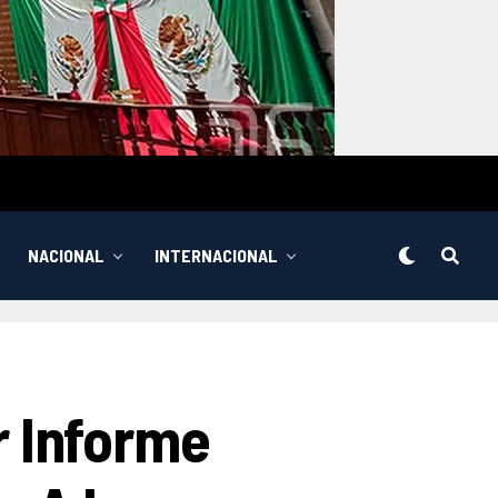
NACIONAL
INTERNACIONAL
 Informe