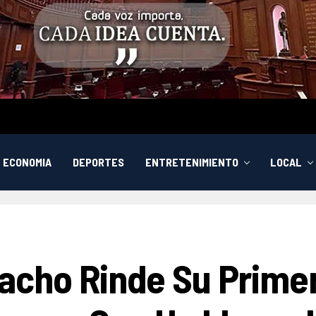
ECONOMIA
DEPORTES
ENTRETENIMIENTO
LOCAL
cho Rinde Su Primer