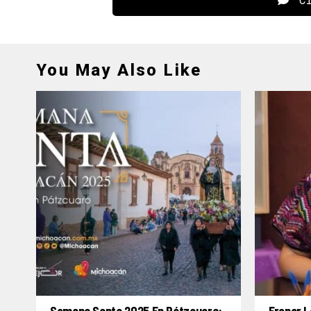
You May Also Like