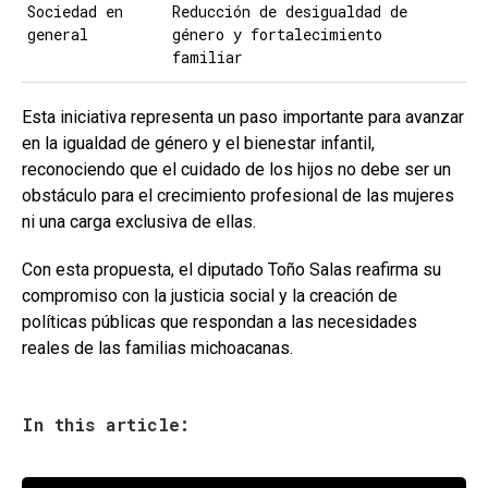
Sociedad en
Reducción de desigualdad de
general
género y fortalecimiento
familiar
Esta iniciativa representa un paso importante para avanzar
en la igualdad de género y el bienestar infantil,
reconociendo que el cuidado de los hijos no debe ser un
obstáculo para el crecimiento profesional de las mujeres
ni una carga exclusiva de ellas.
Con esta propuesta, el diputado Toño Salas reafirma su
compromiso con la justicia social y la creación de
políticas públicas que respondan a las necesidades
reales de las familias michoacanas.
In this article: