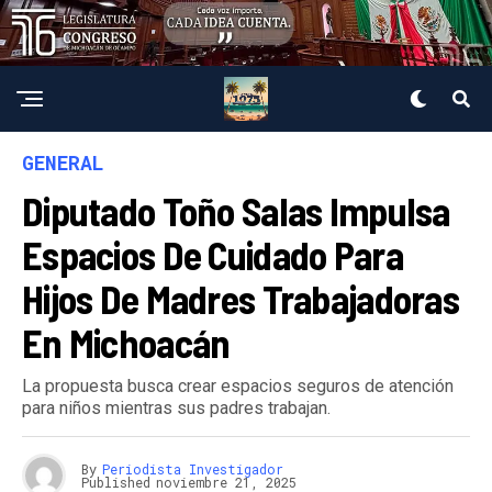
GENERAL
Diputado Toño Salas Impulsa
Espacios De Cuidado Para
Hijos De Madres Trabajadoras
En Michoacán
La propuesta busca crear espacios seguros de atención
para niños mientras sus padres trabajan.
By
Periodista Investigador
Published
noviembre 21, 2025