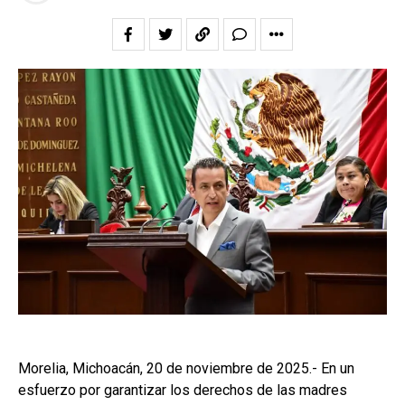
Morelia, Michoacán, 20 de noviembre de 2025.- En un
esfuerzo por garantizar los derechos de las madres