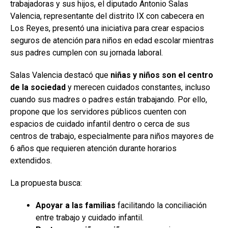
trabajadoras y sus hijos, el diputado Antonio Salas
Valencia, representante del distrito IX con cabecera en
Los Reyes, presentó una iniciativa para crear espacios
seguros de atención para niños en edad escolar mientras
sus padres cumplen con su jornada laboral.
Salas Valencia destacó que
niñas y niños son el centro
de la sociedad
y merecen cuidados constantes, incluso
cuando sus madres o padres están trabajando. Por ello,
propone que los servidores públicos cuenten con
espacios de cuidado infantil dentro o cerca de sus
centros de trabajo, especialmente para niños mayores de
6 años que requieren atención durante horarios
extendidos.
La propuesta busca:
Apoyar a las familias
facilitando la conciliación
entre trabajo y cuidado infantil.