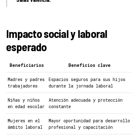
Impacto social y laboral
esperado
Beneficiarios
Beneficios clave
Madres y padres
Espacios seguros para sus hijos
trabajadores
durante la jornada laboral
Niñas y niños
Atención adecuada y protección
en edad escolar
constante
Mujeres en el
Mayor oportunidad para desarrollo
ámbito laboral
profesional y capacitación