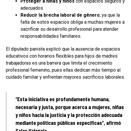
Proteger a niñas y niños
con espacios seguros y
adecuados.
Reducir la brecha laboral de género
, ya que la
falta de estos espacios obliga a muchas mujeres a
sacrificar su desarrollo profesional para atender
responsabilidades familiares.
El diputado panista explicó que la ausencia de espacios
educativos con horarios flexibles para hijos de madres
trabajadoras es una barrera que limita el crecimiento
profesional femenino, pues ellas dedican más tiempo al
cuidado familiar y enfrentan mayores sacrificios laborales.
“Esta iniciativa es profundamente humana,
necesaria y justa, porque acerca a mujeres, niñas
y niños hacia la justicia y la protección adecuada
mediante políticas públicas específicas”, afirmó
Salas Valencia.