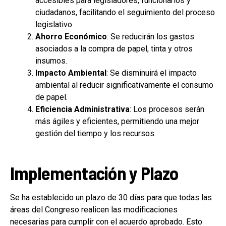
accesibles para legisladores, funcionarios y
ciudadanos, facilitando el seguimiento del proceso
legislativo.
Ahorro Económico
: Se reducirán los gastos
asociados a la compra de papel, tinta y otros
insumos.
Impacto Ambiental
: Se disminuirá el impacto
ambiental al reducir significativamente el consumo
de papel.
Eficiencia Administrativa
: Los procesos serán
más ágiles y eficientes, permitiendo una mejor
gestión del tiempo y los recursos.
Implementación y Plazo
Se ha establecido un plazo de 30 días para que todas las
áreas del Congreso realicen las modificaciones
necesarias para cumplir con el acuerdo aprobado. Esto