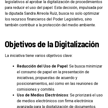
legislativos al aprobar la digitalización de procedimientos
para reducir el uso del papel. Esta decisión, impulsada por
la diputada Sandra Arreola Ruíz, busca no solo optimizar
los recursos financieros del Poder Legislativo, sino
también contribuir a la protección del medio ambiente.
Objetivos de la Digitalización
La iniciativa tiene varios objetivos clave:
Reducción del Uso de Papel
: Se busca minimizar
el consumo de papel en la presentación de
iniciativas, propuestas de acuerdo y
posicionamientos, así como en las reuniones de
comisiones y comités.
Uso de Medios Electrónicos
: Se priorizará el uso
de medios electrónicos con firma electrónica
avanzada para la digitalización de documentos.