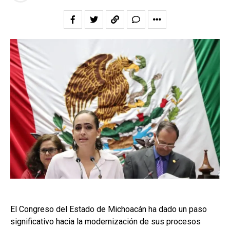
El Congreso del Estado de Michoacán ha dado un paso
significativo hacia la modernización de sus procesos