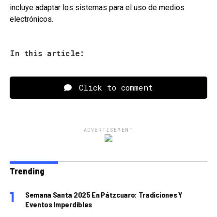
incluye adaptar los sistemas para el uso de medios
electrónicos.
In this article:
Click to comment
ADVERTISEMENT
Trending
Semana Santa 2025 En Pátzcuaro: Tradiciones Y
Eventos Imperdibles