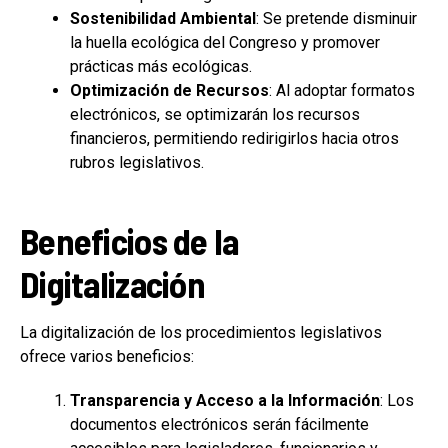
Sostenibilidad Ambiental
: Se pretende disminuir
la huella ecológica del Congreso y promover
prácticas más ecológicas.
Optimización de Recursos
: Al adoptar formatos
electrónicos, se optimizarán los recursos
financieros, permitiendo redirigirlos hacia otros
rubros legislativos.
Beneficios de la
Digitalización
La digitalización de los procedimientos legislativos
ofrece varios beneficios:
Transparencia y Acceso a la Información
: Los
documentos electrónicos serán fácilmente