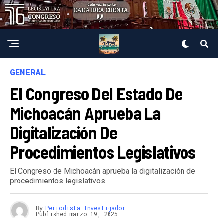
GENERAL
El Congreso Del Estado De
Michoacán Aprueba La
Digitalización De
Procedimientos Legislativos
El Congreso de Michoacán aprueba la digitalización de
procedimientos legislativos.
By
Periodista Investigador
Published
marzo 19, 2025